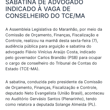
SABATINA DE ADVOGADO
INDICADO À VAGA DE
CONSELHEIRO DO TCE/MA
A Assembleia Legislativa do Maranhão, por meio da
Comissão de Orçamento, Finanças, Fiscalização e
Controle, realizou na manhã desta sexta-feira (7),
audiência pública para arguição e sabatina do
advogado Flávio Vinícius Araújo Costa, indicado
pelo governador Carlos Brandão (PSB) para ocupar
o cargo de conselheiro do Tribunal de Contas do
Estado (TCE-MA).
A sabatina, conduzida pelo presidente da Comissão
de Orçamento, Finanças, Fiscalização e Controle,
deputado Neto Evangelista (União Brasil), aconteceu
no Auditório Gervásio Santos (Plenarinho), tendo
como relatora a deputada Solange Almeida (PL).