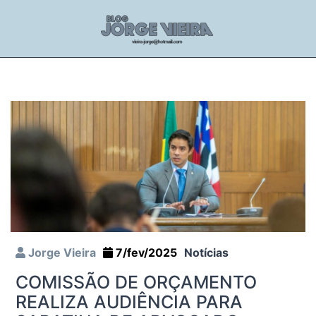
Jorge Vieira
7/fev/2025
Notícias
COMISSÃO DE ORÇAMENTO
REALIZA AUDIÊNCIA PARA