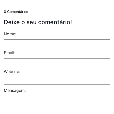
0 Comentários
Deixe o seu comentário!
Nome:
Email:
Website:
Mensagem: