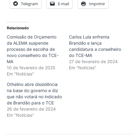
Telegram
E-mail
Imprimir
Relacionado
Comissão de Orçamento
Carlos Lula enfrenta
da ALEMA suspende
Brandão e lança
processo de escolha de
candidatura a conselheiro
novo conselheiro do TCE-
do TCE-MA
MA
27 de fevereiro de 2024
10 de fevereiro de 2025
Em "Notícias"
Em "Notícias"
Othelino abre dissidência
na base do governo e diz
que não votará no indicado
de Brandão para o TCE
26 de fevereiro de 2024
Em "Notícias"