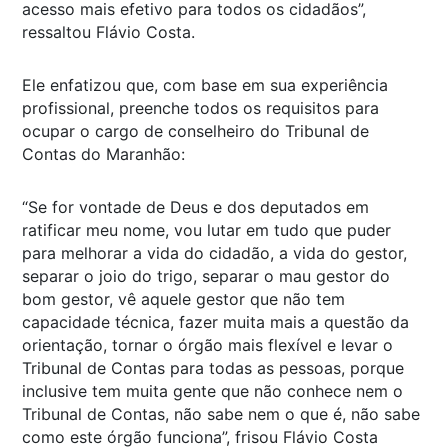
acesso mais efetivo para todos os cidadãos”,
ressaltou Flávio Costa.
Ele enfatizou que, com base em sua experiência
profissional, preenche todos os requisitos para
ocupar o cargo de conselheiro do Tribunal de
Contas do Maranhão:
“Se for vontade de Deus e dos deputados em
ratificar meu nome, vou lutar em tudo que puder
para melhorar a vida do cidadão, a vida do gestor,
separar o joio do trigo, separar o mau gestor do
bom gestor, vê aquele gestor que não tem
capacidade técnica, fazer muita mais a questão da
orientação, tornar o órgão mais flexível e levar o
Tribunal de Contas para todas as pessoas, porque
inclusive tem muita gente que não conhece nem o
Tribunal de Contas, não sabe nem o que é, não sabe
como este órgão funciona”, frisou Flávio Costa