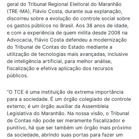
geral do Tribunal Regional Eleitoral do Maranhão
(TRE-MA), Flávio Costa, durante sua explanação,
discorreu sobre a evolução do controle social sobre
os gastos públicos no Brasil. Aos 38 anos de idade,
e com a experiência de quem milita desde 2008 na
Advocacia, Flávio Costa defendeu a modernização
do Tribunal de Contas do Estado mediante a
utilização de tecnologias mais avançadas, inclusive
de inteligência artificial, para melhor análise,
fiscalização e efetiva aplicação dos recursos
públicos.
“O TCE é uma instituição de extrema importância
para a sociedade. É um órgão colegiado de controle
externo; é um órgão auxiliar da Assembleia
Legislativa do Maranhão. Na nossa visão, o Tribunal
de Contas não pode ser meramente fiscalizador e
punitivo, há que ser também um órgão mais próximo
da sociedade, abrindo suas portas para fazer um