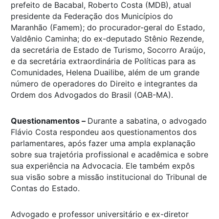
prefeito de Bacabal, Roberto Costa (MDB), atual
presidente da Federação dos Municípios do
Maranhão (Famem); do procurador-geral do Estado,
Valdênio Caminha; do ex-deputado Stênio Rezende,
da secretária de Estado de Turismo, Socorro Araújo,
e da secretária extraordinária de Políticas para as
Comunidades, Helena Duailibe, além de um grande
número de operadores do Direito e integrantes da
Ordem dos Advogados do Brasil (OAB-MA).
Questionamentos –
Durante a sabatina, o advogado
Flávio Costa respondeu aos questionamentos dos
parlamentares, após fazer uma ampla explanação
sobre sua trajetória profissional e acadêmica e sobre
sua experiência na Advocacia. Ele também expôs
sua visão sobre a missão institucional do Tribunal de
Contas do Estado.
Advogado e professor universitário e ex-diretor