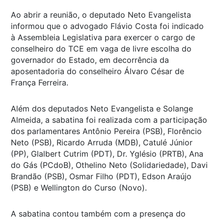
Ao abrir a reunião, o deputado Neto Evangelista
informou que o advogado Flávio Costa foi indicado
à Assembleia Legislativa para exercer o cargo de
conselheiro do TCE em vaga de livre escolha do
governador do Estado, em decorrência da
aposentadoria do conselheiro Álvaro César de
França Ferreira.
Além dos deputados Neto Evangelista e Solange
Almeida, a sabatina foi realizada com a participação
dos parlamentares Antônio Pereira (PSB), Florêncio
Neto (PSB), Ricardo Arruda (MDB), Catulé Júnior
(PP), Glalbert Cutrim (PDT), Dr. Yglésio (PRTB), Ana
do Gás (PCdoB), Othelino Neto (Solidariedade), Davi
Brandão (PSB), Osmar Filho (PDT), Edson Araújo
(PSB) e Wellington do Curso (Novo).
A sabatina contou também com a presença do