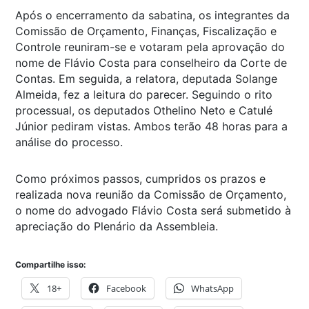
Após o encerramento da sabatina, os integrantes da
Comissão de Orçamento, Finanças, Fiscalização e
Controle reuniram-se e votaram pela aprovação do
nome de Flávio Costa para conselheiro da Corte de
Contas. Em seguida, a relatora, deputada Solange
Almeida, fez a leitura do parecer. Seguindo o rito
processual, os deputados Othelino Neto e Catulé
Júnior pediram vistas. Ambos terão 48 horas para a
análise do processo.
Como próximos passos, cumpridos os prazos e
realizada nova reunião da Comissão de Orçamento,
o nome do advogado Flávio Costa será submetido à
apreciação do Plenário da Assembleia.
Compartilhe isso:
18+
Facebook
WhatsApp