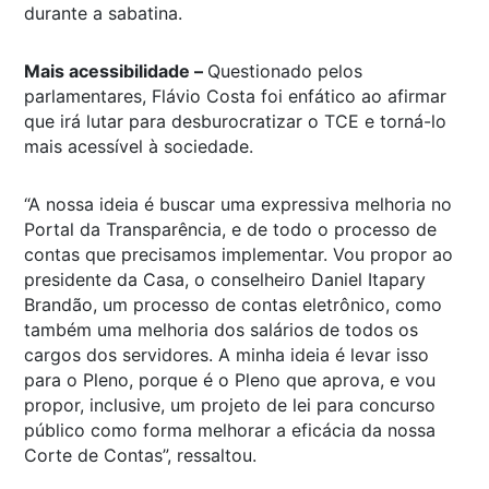
durante a sabatina.
Mais acessibilidade –
Questionado pelos
parlamentares, Flávio Costa foi enfático ao afirmar
que irá lutar para desburocratizar o TCE e torná-lo
mais acessível à sociedade.
“A nossa ideia é buscar uma expressiva melhoria no
Portal da Transparência, e de todo o processo de
contas que precisamos implementar. Vou propor ao
presidente da Casa, o conselheiro Daniel Itapary
Brandão, um processo de contas eletrônico, como
também uma melhoria dos salários de todos os
cargos dos servidores. A minha ideia é levar isso
para o Pleno, porque é o Pleno que aprova, e vou
propor, inclusive, um projeto de lei para concurso
público como forma melhorar a eficácia da nossa
Corte de Contas”, ressaltou.