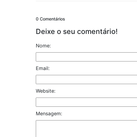
0 Comentários
Deixe o seu comentário!
Nome:
Email:
Website:
Mensagem: