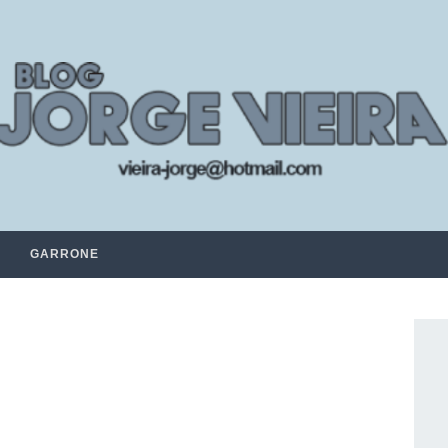
GARRONE