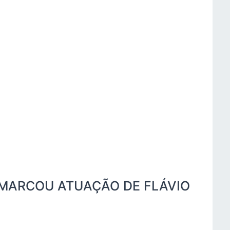
MARCOU ATUAÇÃO DE FLÁVIO