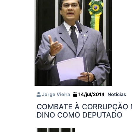
Jorge Vieira
14/jul/2014
Notícias
COMBATE À CORRUPÇÃO 
DINO COMO DEPUTADO