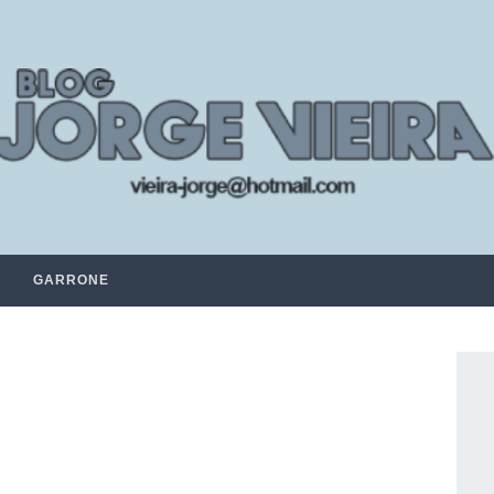
GARRONE