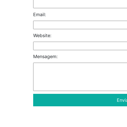
Email:
Website:
Mensagem: