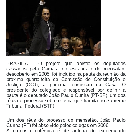
BRASÍLIA – O projeto que anistia os deputados
cassados pela Câmara no escândalo do mensalão,
descoberto em 2005, foi incluído na pauta da reunião da
próxima quarta-feira da Comissão de Constituição e
Justiça (CCJ), a principal comissão da Casa. O
presidente do colegiado e responsável por definir a
pauta é o deputado João Paulo Cunha (PT-SP), um dos
réus no processo sobre o tema que tramita no Supremo
Tribunal Federal (STF).
Um dos réus do processo do mensalão, João Paulo
Cunha (PT) foi absolvido pelos colegas em 2006.
A proposta polêmica é de autoria do ex-deputado