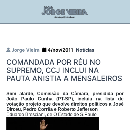
Jorge Vieira
4/nov/2011
Notícias
COMANDADA POR RÉU NO
SUPREMO, CCJ INCLUI NA
PAUTA ANISTIA A MENSALEIROS
Sem alarde, Comissão da Câmara, presidida por
João Paulo Cunha (PT-SP), incluiu na lista de
votação projeto que devolve direitos políticos a José
Dirceu, Pedro Corrêa e Roberto Jefferson
Eduardo Bresciani, de O Estado de S.Paulo