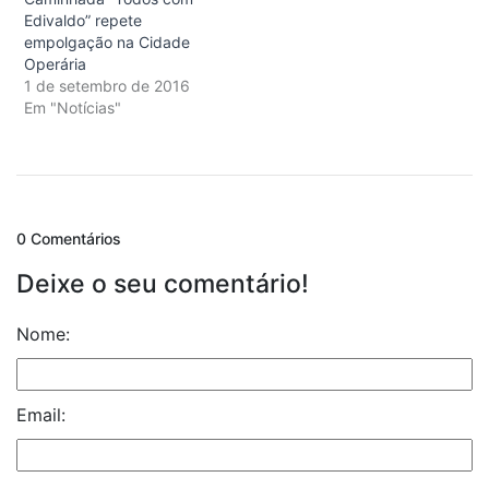
Edivaldo” repete
empolgação na Cidade
Operária
1 de setembro de 2016
Em "Notícias"
0 Comentários
Deixe o seu comentário!
Nome:
Email: