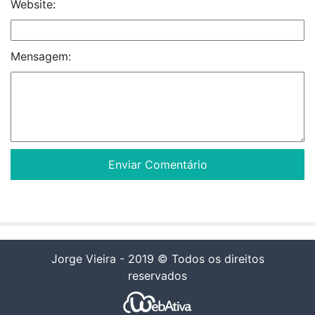
Website:
Mensagem:
Jorge Vieira - 2019 © Todos os direitos
reservados