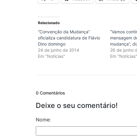
Relacionado
“Convenção da Mudança”
“Vamos conti
oficializa candidatura de Flávio
mensagem de
Dino domingo
mudança”, di
24 de junho de 2014
26 de junho 
Em "Notícias"
Em "Notícias
0 Comentários
Deixe o seu comentário!
Nome: