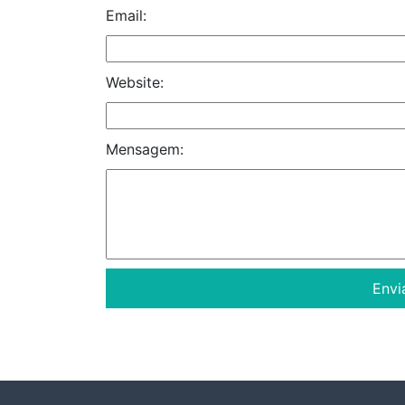
Email:
Website:
Mensagem: