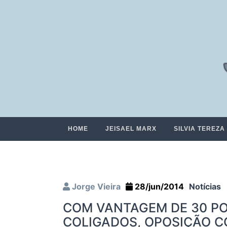
HOME
JEISAEL MARX
SILVIA TEREZA
Jorge Vieira
28/jun/2014
Notícias
COM VANTAGEM DE 30 PO
COLIGADOS, OPOSIÇÃO C