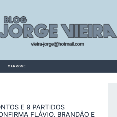
GARRONE
NTOS E 9 PARTIDOS
ONFIRMA FLÁVIO, BRANDÃO E