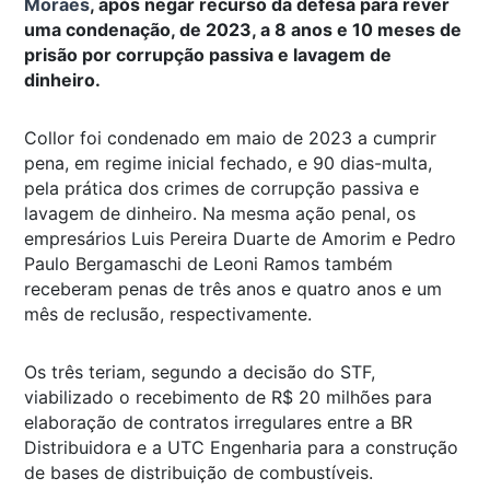
Moraes
, após negar recurso da defesa para rever
uma condenação, de 2023, a 8 anos e 10 meses de
prisão por corrupção passiva e lavagem de
dinheiro.
Collor foi condenado em maio de 2023 a cumprir
pena, em regime inicial fechado, e 90 dias-multa,
pela prática dos crimes de corrupção passiva e
lavagem de dinheiro. Na mesma ação penal, os
empresários Luis Pereira Duarte de Amorim e Pedro
Paulo Bergamaschi de Leoni Ramos também
receberam penas de três anos e quatro anos e um
mês de reclusão, respectivamente.
Os três teriam, segundo a decisão do STF,
viabilizado o recebimento de R$ 20 milhões para
elaboração de contratos irregulares entre a BR
Distribuidora e a UTC Engenharia para a construção
de bases de distribuição de combustíveis.