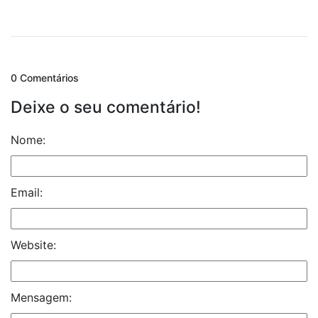
0 Comentários
Deixe o seu comentário!
Nome:
Email:
Website:
Mensagem: