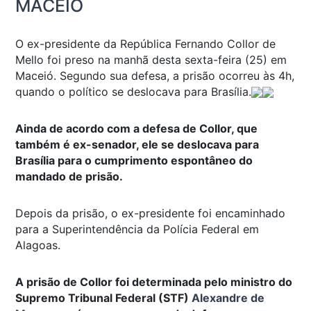
MACEIÓ
O ex-presidente da República Fernando Collor de
Mello foi preso na manhã desta sexta-feira (25) em
Maceió. Segundo sua defesa, a prisão ocorreu às 4h,
quando o político se deslocava para Brasília.
Ainda de acordo com a defesa de Collor, que
também é ex-senador, ele se deslocava para
Brasília para o cumprimento espontâneo do
mandado de prisão.
Depois da prisão, o ex-presidente foi encaminhado
para a Superintendência da Polícia Federal em
Alagoas.
A prisão de Collor foi determinada pelo ministro do
Supremo Tribunal Federal (STF)
Alexandre de