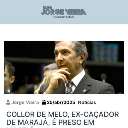
Jorge Vieira
25/abr/2025
Notícias
COLLOR DE MELO, EX-CAÇADOR
DE MARAJÁ, É PRESO EM