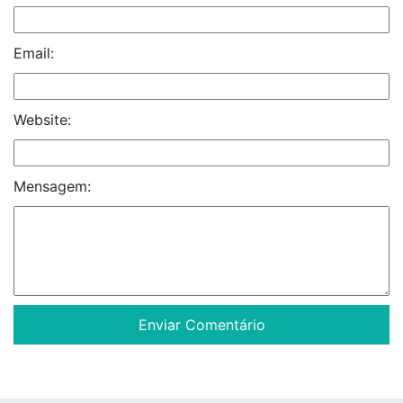
Email:
Website:
Mensagem: