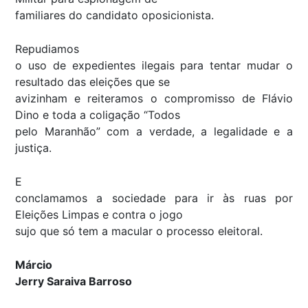
familiares do candidato oposicionista.
Repudiamos
o uso de expedientes ilegais para tentar mudar o
resultado das eleições que se
avizinham e reiteramos o compromisso de Flávio
Dino e toda a coligação “Todos
pelo Maranhão” com a verdade, a legalidade e a
justiça.
E
conclamamos a sociedade para ir às ruas por
Eleições Limpas e contra o jogo
sujo que só tem a macular o processo eleitoral.
Márcio
Jerry Saraiva Barroso