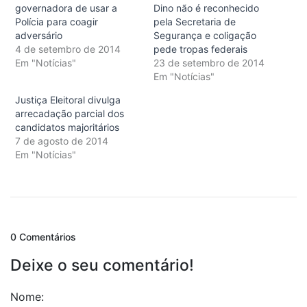
governadora de usar a
Dino não é reconhecido
Polícia para coagir
pela Secretaria de
adversário
Segurança e coligação
4 de setembro de 2014
pede tropas federais
Em "Notícias"
23 de setembro de 2014
Em "Notícias"
Justiça Eleitoral divulga
arrecadação parcial dos
candidatos majoritários
7 de agosto de 2014
Em "Notícias"
0 Comentários
Deixe o seu comentário!
Nome: