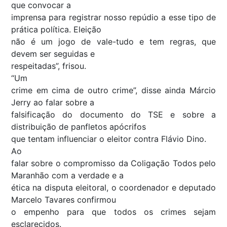
que convocar a
imprensa para registrar nosso repúdio a esse tipo de
prática política. Eleição
não é um jogo de vale-tudo e tem regras, que
devem ser seguidas e
respeitadas”, frisou.
“Um
crime em cima de outro crime”, disse ainda Márcio
Jerry ao falar sobre a
falsificação do documento do TSE e sobre a
distribuição de panfletos apócrifos
que tentam influenciar o eleitor contra Flávio Dino.
Ao
falar sobre o compromisso da Coligação Todos pelo
Maranhão com a verdade e a
ética na disputa eleitoral, o coordenador e deputado
Marcelo Tavares confirmou
o empenho para que todos os crimes sejam
esclarecidos.