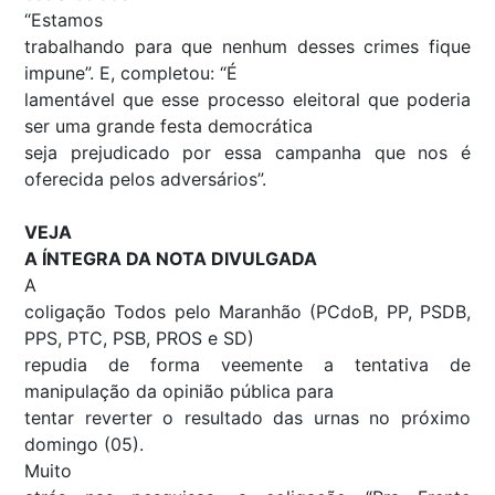
“Estamos
trabalhando para que nenhum desses crimes fique
impune”. E, completou: “É
lamentável que esse processo eleitoral que poderia
ser uma grande festa democrática
seja prejudicado por essa campanha que nos é
oferecida pelos adversários”.
VEJA
A ÍNTEGRA DA NOTA DIVULGADA
A
coligação Todos pelo Maranhão (PCdoB, PP, PSDB,
PPS, PTC, PSB, PROS e SD)
repudia de forma veemente a tentativa de
manipulação da opinião pública para
tentar reverter o resultado das urnas no próximo
domingo (05).
Muito