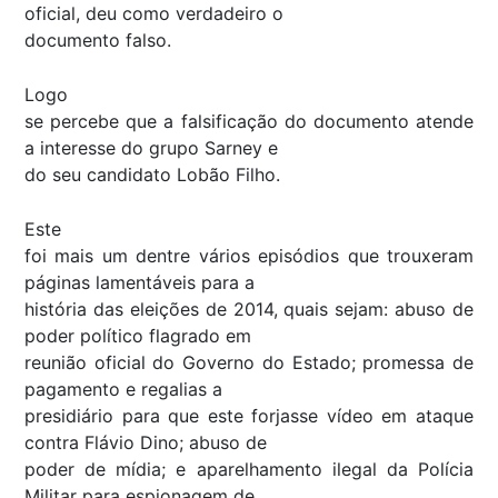
oficial, deu como verdadeiro o
documento falso.
Logo
se percebe que a falsificação do documento atende
a interesse do grupo Sarney e
do seu candidato Lobão Filho.
Este
foi mais um dentre vários episódios que trouxeram
páginas lamentáveis para a
história das eleições de 2014, quais sejam: abuso de
poder político flagrado em
reunião oficial do Governo do Estado; promessa de
pagamento e regalias a
presidiário para que este forjasse vídeo em ataque
contra Flávio Dino; abuso de
poder de mídia; e aparelhamento ilegal da Polícia
Militar para espionagem de