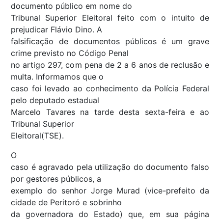
documento público em nome do
Tribunal Superior Eleitoral feito com o intuito de
prejudicar Flávio Dino. A
falsificação de documentos públicos é um grave
crime previsto no Código Penal
no artigo 297, com pena de 2 a 6 anos de reclusão e
multa. Informamos que o
caso foi levado ao conhecimento da Polícia Federal
pelo deputado estadual
Marcelo Tavares na tarde desta sexta-feira e ao
Tribunal Superior
Eleitoral(TSE).
O
caso é agravado pela utilização do documento falso
por gestores públicos, a
exemplo do senhor Jorge Murad (vice-prefeito da
cidade de Peritoró e sobrinho
da governadora do Estado) que, em sua página