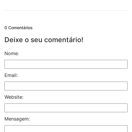
0 Comentários
Deixe o seu comentário!
Nome:
Email:
Website:
Mensagem: