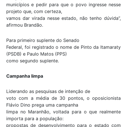
municípios e pedir para que o povo ingresse nesse
projeto que, com certeza,
vamos dar virada nesse estado, não tenho dúvida”,
afirmou Brandão.
Para primeiro suplente do Senado
Federal, foi registrado o nome de Pinto da Itamaraty
(PSDB) e Paulo Matos (PPS)
como segundo suplente.
Campanha limpa
Liderando as pesquisas de intenção de
voto com a média de 30 pontos, o oposicionista
Flávio Dino prega uma campanha
limpa no Maranhão, voltada para o que realmente
importa para a população:
propostas de desenvolvimento para o estado com