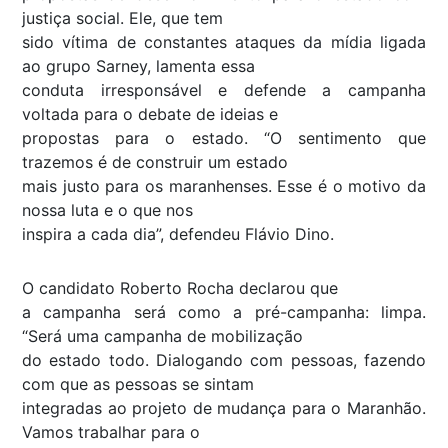
justiça social. Ele, que tem
sido vítima de constantes ataques da mídia ligada
ao grupo Sarney, lamenta essa
conduta irresponsável e defende a campanha
voltada para o debate de ideias e
propostas para o estado. “O sentimento que
trazemos é de construir um estado
mais justo para os maranhenses. Esse é o motivo da
nossa luta e o que nos
inspira a cada dia”, defendeu Flávio Dino.
O candidato Roberto Rocha declarou que
a campanha será como a pré-campanha: limpa.
“Será uma campanha de mobilização
do estado todo. Dialogando com pessoas, fazendo
com que as pessoas se sintam
integradas ao projeto de mudança para o Maranhão.
Vamos trabalhar para o