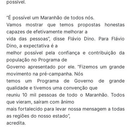
possível.
“É possível um Maranhão de todos nós.
Vamos mostrar que temos propostas honestas
capazes de efetivamente melhorar a
vida das pessoas”, disse Flávio Dino. Para Flávio
Dino, a expectativa é a
melhor possível pela confiança e contribuição da
população no Programa de
Governo apresentado por ele. “Fizemos um grande
movimento na pré-campanha. Nós
temos um Programa de Governo de grande
qualidade e tivemos uma convenção que
reuniu 10 mil pessoas de todo o Maranhão. Todos
que vieram, saíram com ânimo
mais fortalecido para levar nossa mensagem a todas
as regiões do nosso estado”,
acredita.