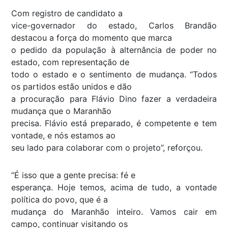
Com registro de candidato a
vice-governador do estado, Carlos Brandão
destacou a força do momento que marca
o pedido da população à alternância de poder no
estado, com representação de
todo o estado e o sentimento de mudança. “Todos
os partidos estão unidos e dão
a procuração para Flávio Dino fazer a verdadeira
mudança que o Maranhão
precisa. Flávio está preparado, é competente e tem
vontade, e nós estamos ao
seu lado para colaborar com o projeto”, reforçou.
“É isso que a gente precisa: fé e
esperança. Hoje temos, acima de tudo, a vontade
política do povo, que é a
mudança do Maranhão inteiro. Vamos cair em
campo, continuar visitando os