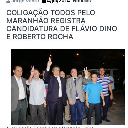
Jorge Vieira
4/jul/2014
Notícias
COLIGAÇÃO TODOS PELO
MARANHÃO REGISTRA
CANDIDATURA DE FLÁVIO DINO
E ROBERTO ROCHA