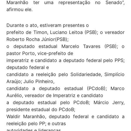
Maranhão ter uma representação no Senado”,
afirmou ele.
Durante o ato, estiveram presentes o
prefeito de Timon, Luciano Leitoa (PSB); o vereador
Roberto Rocha Júnior(PSB);
o deputado estadual Marcelo Tavares (PSB); o
pastor Porto, vice-prefeito de
imperatriz e candidato a deputado federal pelo PPS;
deputado federal e
candidato a reeleição pelo Solidariedade, Simplício
Araújo; Julio Pinheiro,
candidato a deputado estadual (PCdoB); Marco
Aurélio, vereador de Imperatriz e candidato
a deputado estadual pelo PCdoB; Márcio Jerry,
presidente estadual do PCdoB;
Waldir Maranhão, deputado federal e candidato a
reeleição pelo PP; e outras
autoridades e lideranças.