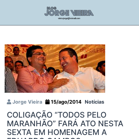
Jorge Vieira
15/ago/2014
Notícias
COLIGAÇÃO “TODOS PELO
MARANHÃO” FARÁ ATO NESTA
SEXTA EM HOMENAGEM A