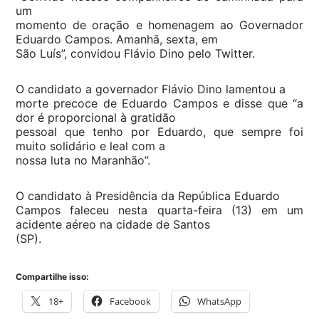
um
momento de oração e homenagem ao Governador
Eduardo Campos. Amanhã, sexta, em
São Luís”, convidou Flávio Dino pelo Twitter.
O candidato a governador Flávio Dino lamentou a
morte precoce de Eduardo Campos e disse que “a
dor é proporcional à gratidão
pessoal que tenho por Eduardo, que sempre foi
muito solidário e leal com a
nossa luta no Maranhão”.
O candidato à Presidência da República Eduardo
Campos faleceu nesta quarta-feira (13) em um
acidente aéreo na cidade de Santos
(SP).
Compartilhe isso:
18+
Facebook
WhatsApp