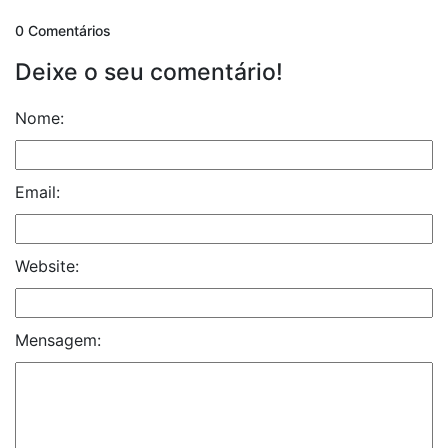
0 Comentários
Deixe o seu comentário!
Nome:
Email:
Website:
Mensagem: