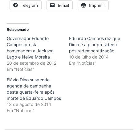
Telegram
E-mail
Imprimir
Relacionado
Governador Eduardo
Eduardo Campos diz que
Campos presta
Dima é a pior presidente
homenagem a Jackson
pós redemocratização
Lago e Neiva Moreira
10 de julho de 2014
20 de setembro de 2012
Em "Notícias"
Em "Notícias"
Flávio Dino suspende
agenda de campanha
desta quarta-feira após
morte de Eduardo Campos
13 de agosto de 2014
Em "Notícias"