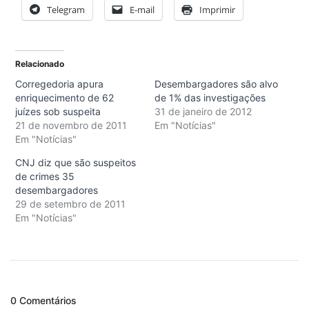
Telegram
E-mail
Imprimir
Relacionado
Corregedoria apura
Desembargadores são alvo
enriquecimento de 62
de 1% das investigações
juízes sob suspeita
31 de janeiro de 2012
21 de novembro de 2011
Em "Notícias"
Em "Notícias"
CNJ diz que são suspeitos
de crimes 35
desembargadores
29 de setembro de 2011
Em "Notícias"
0 Comentários