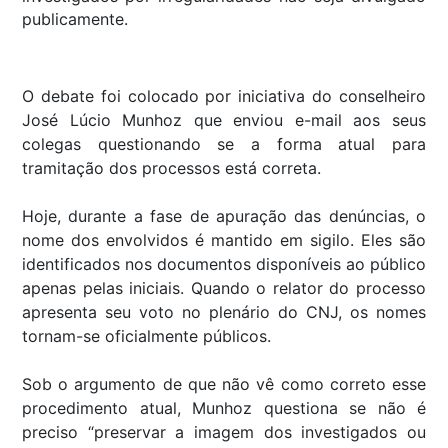
publicamente.
O debate foi colocado por iniciativa do conselheiro
José Lúcio Munhoz que enviou e-mail aos seus
colegas questionando se a forma atual para
tramitação dos processos está correta.
Hoje, durante a fase de apuração das denúncias, o
nome dos envolvidos é mantido em sigilo. Eles são
identificados nos documentos disponíveis ao público
apenas pelas iniciais. Quando o relator do processo
apresenta seu voto no plenário do CNJ, os nomes
tornam-se oficialmente públicos.
Sob o argumento de que não vê como correto esse
procedimento atual, Munhoz questiona se não é
preciso “preservar a imagem dos investigados ou