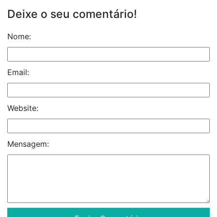
Deixe o seu comentário!
Nome:
Email:
Website:
Mensagem: