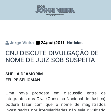
Jorge Vieira
24/out/2011
Notícias
CNJ DISCUTE DIVULGAÇÃO DE
NOME DE JUIZ SOB SUSPEITA
SHEILA D´AMORIM
FELIPE SELIGMAN
Uma nova proposta em discussão entre os
integrantes dos CNJ (Conselho Nacional de Justiça)
poderá fazer com que o nome de magistrados
investigados por irregularidades não seja divulgado