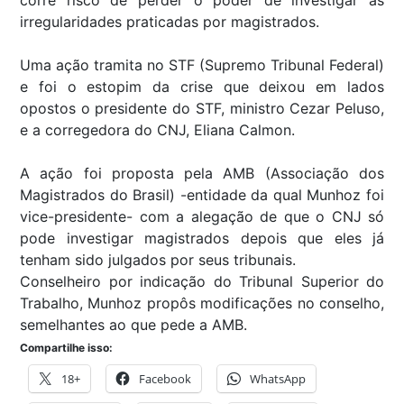
irregularidades praticadas por magistrados.
Uma ação tramita no STF (Supremo Tribunal Federal)
e foi o estopim da crise que deixou em lados
opostos o presidente do STF, ministro Cezar Peluso,
e a corregedora do CNJ, Eliana Calmon.
A ação foi proposta pela AMB (Associação dos
Magistrados do Brasil) -entidade da qual Munhoz foi
vice-presidente- com a alegação de que o CNJ só
pode investigar magistrados depois que eles já
tenham sido julgados por seus tribunais.
Conselheiro por indicação do Tribunal Superior do
Trabalho, Munhoz propôs modificações no conselho,
semelhantes ao que pede a AMB.
Compartilhe isso:
18+
Facebook
WhatsApp