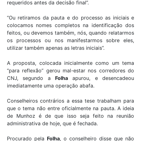
requeridos antes da decisão final”.
“Ou retiramos da pauta e do processo as iniciais e
colocamos nomes completos na identificação dos
feitos, ou devemos também, nós, quando relatarmos
os processos ou nos manifestarmos sobre eles,
utilizar também apenas as letras iniciais”.
A proposta, colocada inicialmente como um tema
“para reflexão” gerou mal-estar nos corredores do
CNJ, segundo a
Folha
apurou, e desencadeou
imediatamente uma operação abafa.
Conselheiros contrários a essa tese trabalham para
que o tema não entre oficialmente na pauta. A ideia
de Munhoz é de que isso seja feito na reunião
administrativa de hoje, que é fechada.
Procurado pela
Folha
, o conselheiro disse que não