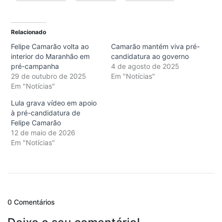
Relacionado
Felipe Camarão volta ao
Camarão mantém viva pré-
interior do Maranhão em
candidatura ao governo
pré-campanha
4 de agosto de 2025
29 de outubro de 2025
Em "Notícias"
Em "Notícias"
Lula grava vídeo em apoio
à pré-candidatura de
Felipe Camarão
12 de maio de 2026
Em "Notícias"
0 Comentários