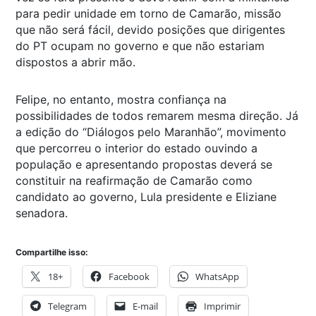
para pedir unidade em torno de Camarão, missão
que não será fácil, devido posições que dirigentes
do PT ocupam no governo e que não estariam
dispostos a abrir mão.
Felipe, no entanto, mostra confiança na
possibilidades de todos remarem mesma direção. Já
a edição do “Diálogos pelo Maranhão”, movimento
que percorreu o interior do estado ouvindo a
população e apresentando propostas deverá se
constituir na reafirmação de Camarão como
candidato ao governo, Lula presidente e Eliziane
senadora.
Compartilhe isso:
18+
Facebook
WhatsApp
Telegram
E-mail
Imprimir