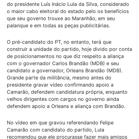
do presidente Luís Inácio Lula da Silva, considerado
o maior cabo eleitoral do estado pelo os benefícios
que seu governo trouxe ao Maranhão, em seu
palanque e em todas as peças publicitárias.
O pré-candidato do PT, no entanto, terá que
construir a unidade do partido, hoje divido por conta
de posicionamentos no que diz respeito a aliança
com o governador Carlos Brandão (MDB) e seu
candidato a governador, Orleans Brandão (MDB).
Grande parte da militância, mesmo antes do
presidente gravar vídeo confirmando apoio a
Camarão, defendem candidatura própria, enquanto
velhos dirigentes com cargos no governo ainda
defendem apoio a Orleans e aliança com Brandão.
No vídeo em que gravou referendando Felipe
Camarão com candidato do partido, Lula
recomendou que ele procurasse fazer mais amigos