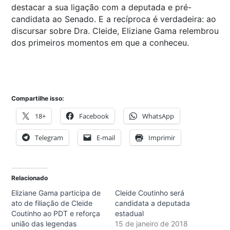
destacar a sua ligação com a deputada e pré-
candidata ao Senado. E a recíproca é verdadeira: ao
discursar sobre Dra. Cleide, Eliziane Gama relembrou
dos primeiros momentos em que a conheceu.
Compartilhe isso:
18+
Facebook
WhatsApp
Telegram
E-mail
Imprimir
Relacionado
Eliziane Gama participa de
Cleide Coutinho será
ato de filiação de Cleide
candidata a deputada
Coutinho ao PDT e reforça
estadual
união das legendas
15 de janeiro de 2018