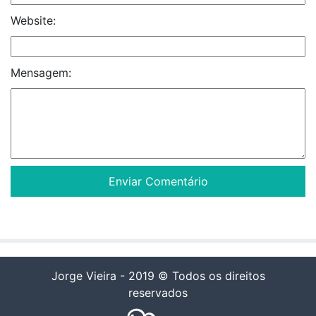
Website:
Mensagem:
Jorge Vieira - 2019 © Todos os direitos
reservados