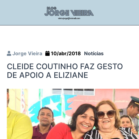
Jorge Vieira
10/abr/2018
Notícias
CLEIDE COUTINHO FAZ GESTO
DE APOIO A ELIZIANE