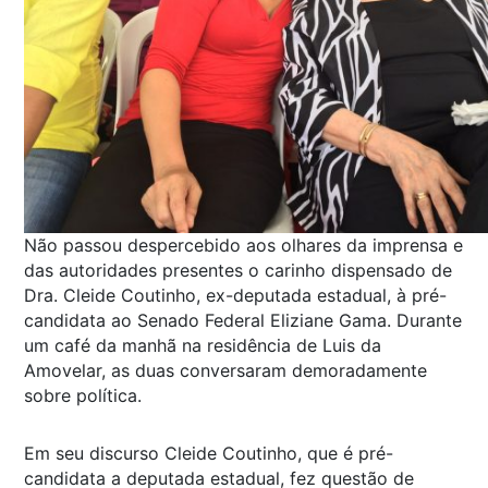
Não passou despercebido aos olhares da imprensa e
das autoridades presentes o carinho dispensado de
Dra. Cleide Coutinho, ex-deputada estadual, à pré-
candidata ao Senado Federal Eliziane Gama. Durante
um café da manhã na residência de Luis da
Amovelar, as duas conversaram demoradamente
sobre política.
Em seu discurso Cleide Coutinho, que é pré-
candidata a deputada estadual, fez questão de