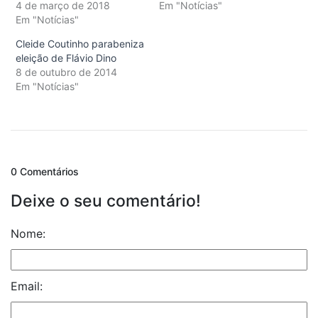
4 de março de 2018
Em "Notícias"
Em "Notícias"
Cleide Coutinho parabeniza
eleição de Flávio Dino
8 de outubro de 2014
Em "Notícias"
0 Comentários
Deixe o seu comentário!
Nome:
Email: