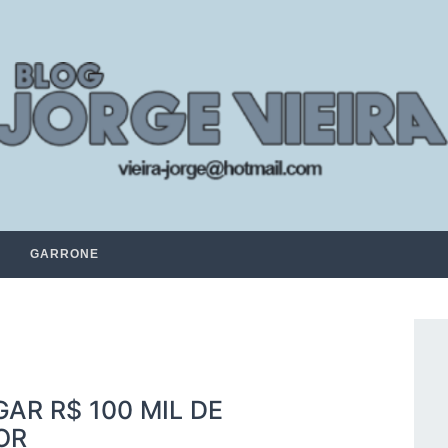
GARRONE
AR R$ 100 MIL DE
OR