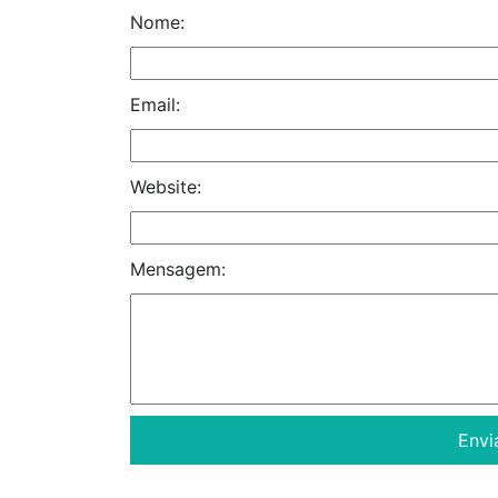
Nome:
Email:
Website:
Mensagem: