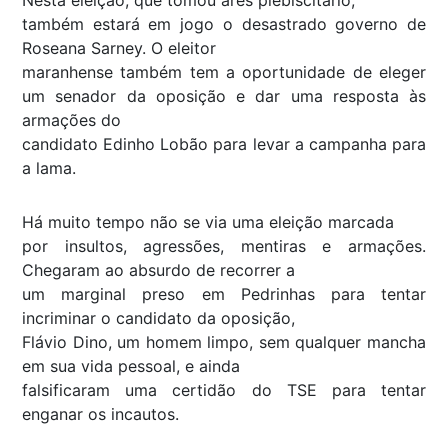
também estará em jogo o desastrado governo de
Roseana Sarney. O eleitor
maranhense também tem a oportunidade de eleger
um senador da oposição e dar uma resposta às
armações do
candidato Edinho Lobão para levar a campanha para
a lama.
Há muito tempo não se via uma eleição marcada
por insultos, agressões, mentiras e armações.
Chegaram ao absurdo de recorrer a
um marginal preso em Pedrinhas para tentar
incriminar o candidato da oposição,
Flávio Dino, um homem limpo, sem qualquer mancha
em sua vida pessoal, e ainda
falsificaram uma certidão do TSE para tentar
enganar os incautos.