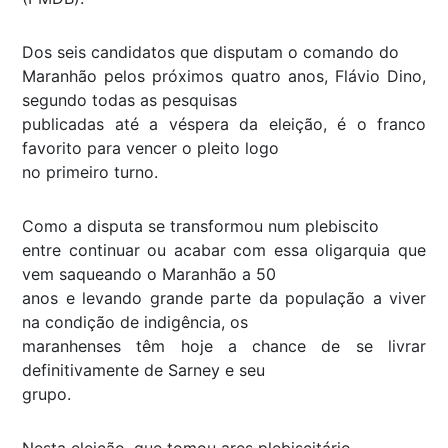
Dos seis candidatos que disputam o comando do
Maranhão pelos próximos quatro anos, Flávio Dino,
segundo todas as pesquisas
publicadas até a véspera da eleição, é o franco
favorito para vencer o pleito logo
no primeiro turno.
Como a disputa se transformou num plebiscito
entre continuar ou acabar com essa oligarquia que
vem saqueando o Maranhão a 50
anos e levando grande parte da população a viver
na condição de indigência, os
maranhenses têm hoje a chance de se livrar
definitivamente de Sarney e seu
grupo.
Nesta eleição, que tomou ares plebiscitário,