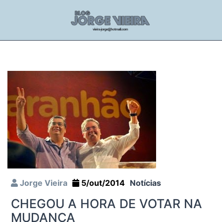
Jorge Vieira
5/out/2014
Notícias
CHEGOU A HORA DE VOTAR NA
MUDANÇA