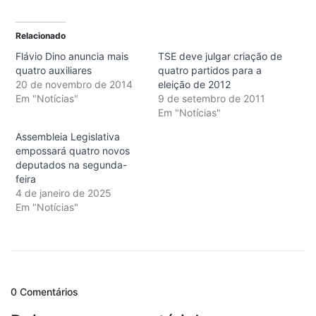
Relacionado
Flávio Dino anuncia mais
TSE deve julgar criação de
quatro auxiliares
quatro partidos para a
20 de novembro de 2014
eleição de 2012
Em "Notícias"
9 de setembro de 2011
Em "Notícias"
Assembleia Legislativa
empossará quatro novos
deputados na segunda-
feira
4 de janeiro de 2025
Em "Notícias"
0 Comentários