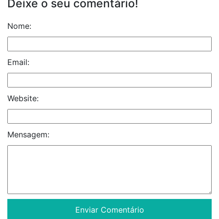
Deixe o seu comentário!
Nome:
Email:
Website:
Mensagem: