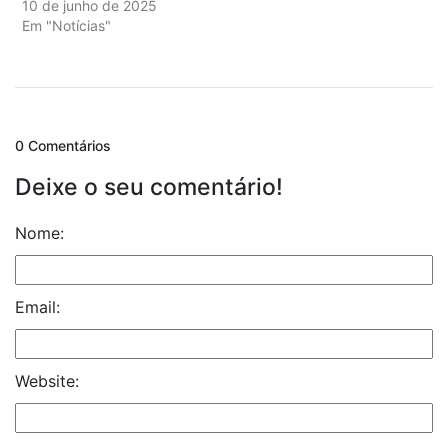
10 de junho de 2025
Em "Notícias"
0 Comentários
Deixe o seu comentário!
Nome:
Email:
Website: