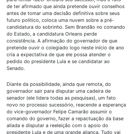
de ter afirmado que ainda pretende ouvir conselhos
antes de tomar uma decisão definitiva sobre seus
futuro politico, coloca uma nuvem sobre a pré-
candidatura do sobrinho. Sem Brandão no comando
do Estado, a candidatura Orleans perde
consistência. A afirmação do governador de que
pretende ouvir o colegiado logo neste início de ano
cria a expectativa de que ele possa atender o
pedido do presidente Lula e se candidatar ao
Senado.
Diante da possibilidade, ainda que remota, do
governador sair para disputar uma cadeira de
senador (ele lidera todas as pesquisas), um fato
novo no processo sucessório, reacende a esperança
do vice-governador Felipe Camarão assumir o
comando do governo, fazer a repactuação da base
aliada e disputar a reeleição com o apoio do
presidente Lula e de uma grande aliança. Tudo vai