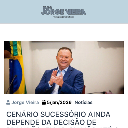
Jorge Vieira
5/jan/2026
Notícias
CENÁRIO SUCESSÓRIO AINDA
DEPENDE DA DECISÃO DE