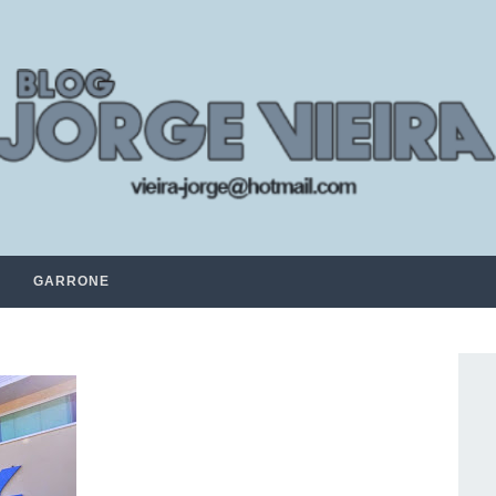
GARRONE