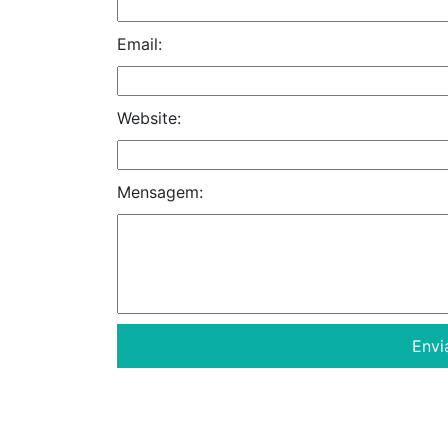
Email:
Website:
Mensagem: