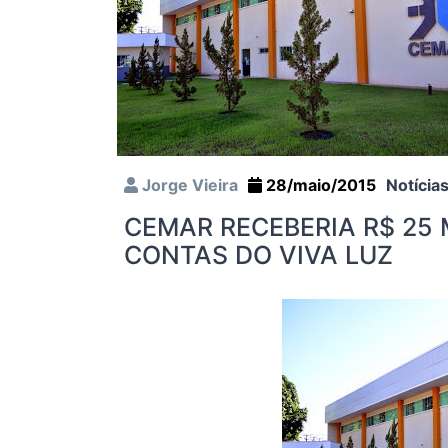
Jorge Vieira
28/maio/2015
Notícia
CEMAR RECEBERIA R$ 25 
CONTAS DO VIVA LUZ