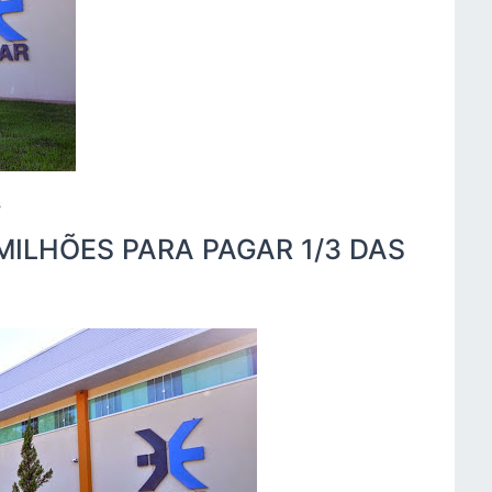
s
MILHÕES PARA PAGAR 1/3 DAS