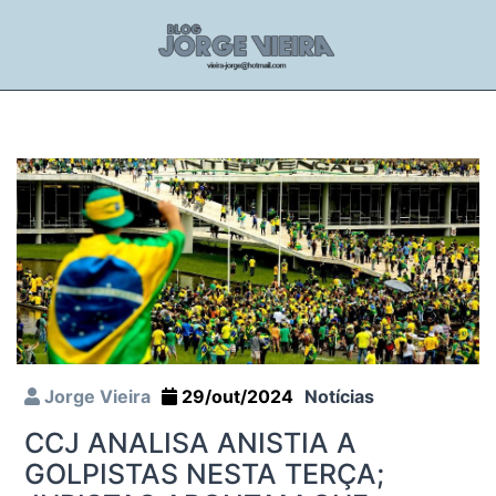
Jorge Vieira
29/out/2024
Notícias
CCJ ANALISA ANISTIA A
GOLPISTAS NESTA TERÇA;