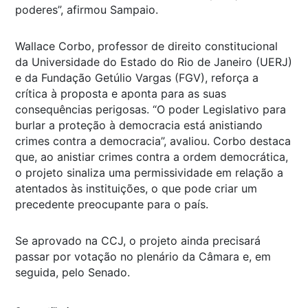
poderes”, afirmou Sampaio.
Wallace Corbo, professor de direito constitucional
da Universidade do Estado do Rio de Janeiro (UERJ)
e da Fundação Getúlio Vargas (FGV), reforça a
crítica à proposta e aponta para as suas
consequências perigosas. “O poder Legislativo para
burlar a proteção à democracia está anistiando
crimes contra a democracia”, avaliou. Corbo destaca
que, ao anistiar crimes contra a ordem democrática,
o projeto sinaliza uma permissividade em relação a
atentados às instituições, o que pode criar um
precedente preocupante para o país.
Se aprovado na CCJ, o projeto ainda precisará
passar por votação no plenário da Câmara e, em
seguida, pelo Senado.