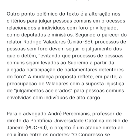
Outro ponto polêmico do texto é a alteração nos
critérios para julgar pessoas comuns em processos
relacionados a indivíduos com foro privilegiado,
como deputados e ministros. Segundo o parecer do
relator Rodrigo Valadares (União-SE), processos de
pessoas sem foro devem seguir o julgamento dos
que o detêm, “evitando que processos de pessoas
comuns sejam levados ao Supremo a partir da
alegada participação de parlamentares detentores
do foro”. A mudança proposta reflete, em parte, a
preocupação de Valadares com a suposta injustiça
de “julgamentos acelerados” para pessoas comuns
envolvidas com indivíduos de alto cargo.
Para o advogado André Perecmanis, professor de
direito da Pontifícia Universidade Católica do Rio de
Janeiro (PUC-RJ), o projeto é um ataque direto ao
equilíbrio entre os poderes: “O Congresso se