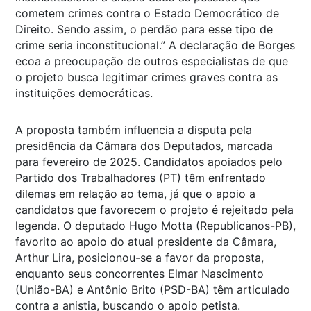
cometem crimes contra o Estado Democrático de
Direito. Sendo assim, o perdão para esse tipo de
crime seria inconstitucional.” A declaração de Borges
ecoa a preocupação de outros especialistas de que
o projeto busca legitimar crimes graves contra as
instituições democráticas.
A proposta também influencia a disputa pela
presidência da Câmara dos Deputados, marcada
para fevereiro de 2025. Candidatos apoiados pelo
Partido dos Trabalhadores (PT) têm enfrentado
dilemas em relação ao tema, já que o apoio a
candidatos que favorecem o projeto é rejeitado pela
legenda. O deputado Hugo Motta (Republicanos-PB),
favorito ao apoio do atual presidente da Câmara,
Arthur Lira, posicionou-se a favor da proposta,
enquanto seus concorrentes Elmar Nascimento
(União-BA) e Antônio Brito (PSD-BA) têm articulado
contra a anistia, buscando o apoio petista.