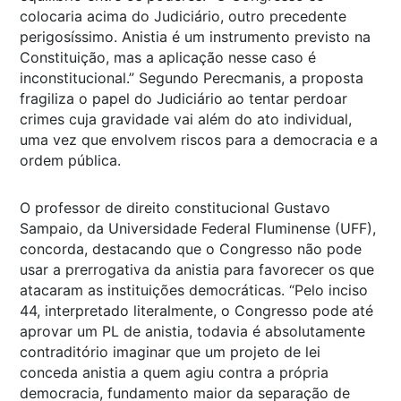
colocaria acima do Judiciário, outro precedente
perigosíssimo. Anistia é um instrumento previsto na
Constituição, mas a aplicação nesse caso é
inconstitucional.” Segundo Perecmanis, a proposta
fragiliza o papel do Judiciário ao tentar perdoar
crimes cuja gravidade vai além do ato individual,
uma vez que envolvem riscos para a democracia e a
ordem pública.
O professor de direito constitucional Gustavo
Sampaio, da Universidade Federal Fluminense (UFF),
concorda, destacando que o Congresso não pode
usar a prerrogativa da anistia para favorecer os que
atacaram as instituições democráticas. “Pelo inciso
44, interpretado literalmente, o Congresso pode até
aprovar um PL de anistia, todavia é absolutamente
contraditório imaginar que um projeto de lei
conceda anistia a quem agiu contra a própria
democracia, fundamento maior da separação de