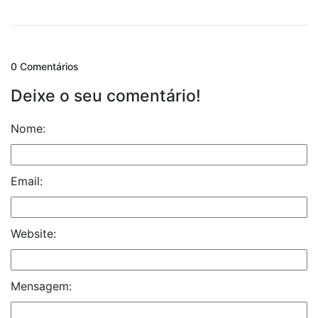
0 Comentários
Deixe o seu comentário!
Nome:
Email:
Website:
Mensagem: