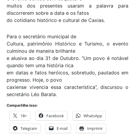
muitos dos presentes usaram a palavra para
discorrerem sobre a data e os fatos
do cotidiano histórico e cultural de Caxias.
Para o secretário municipal de
Cultura, patrimônio Histórico e Turismo, o evento
culminou de maneira brilhante
e alusiva ao dia 31 de Outubro. “Um povo é notável
quando tem uma história rica
em datas e fatos heróicos, sobretudo, pautados em
progresso. Hoje, o povo
caxiense vivencia essa característica”, discursou o
secretário Léo Barata.
Compartilhe isso:
18+
Facebook
WhatsApp
Telegram
E-mail
Imprimir