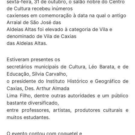
sexta-feira, 31 de outubro, o salão nobre do Centro
de Cultura recebeu inúmeros
caxienses em comemoração à data na qual o antigo
Arraial de São José das
Aldeias Altas foi elevado à categoria de Vila e
denominado de Vila de Caxias
das Aldeias Altas.
Estiveram presentes os
secretários municipais de Cultura, Léo Barata, e de
Educação, Sílvia Carvalho,
o presidente do Instituto Histórico e Geográfico de
Caxias, Des. Arthur Almada
Lima Filho, dentre outras autoridades e um público
bastante diversificado,
entre professores, artistas, produtores culturais e
muitos estudantes.
O evento contou com coquetel e