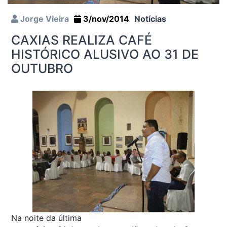
Jorge Vieira
3/nov/2014
Notícias
CAXIAS REALIZA CAFÉ
HISTÓRICO ALUSIVO AO 31 DE
OUTUBRO
Na noite da última