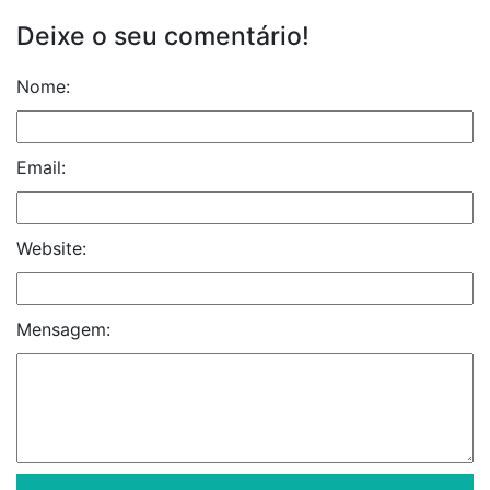
Deixe o seu comentário!
Nome:
Email:
Website:
Mensagem: