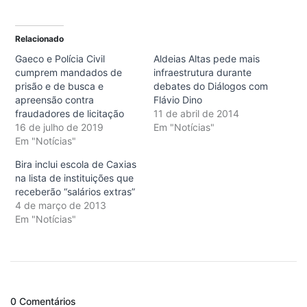
Relacionado
Gaeco e Polícia Civil
Aldeias Altas pede mais
cumprem mandados de
infraestrutura durante
prisão e de busca e
debates do Diálogos com
apreensão contra
Flávio Dino
fraudadores de licitação
11 de abril de 2014
16 de julho de 2019
Em "Notícias"
Em "Notícias"
Bira inclui escola de Caxias
na lista de instituições que
receberão “salários extras”
4 de março de 2013
Em "Notícias"
0 Comentários