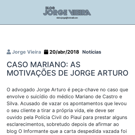
Jorge Vieira
20/abr/2018
Notícias
CASO MARIANO: AS
MOTIVAÇÕES DE JORGE ARTURO
O advogado Jorge Arturo é peça-chave no caso que
envolve o suicídio do médico Mariano de Castro e
Silva. Acusado de vazar os apontamentos que levou
o seu cliente a tirar a própria vida, ele deve ser
ouvido pela Polícia Civil do Piauí para prestar alguns
esclarecimentos, sobretudo depois de afirmar ao
blog O Informante que a carta despedida vazada foi