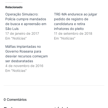
Relacionado
Operação Simulacro:
TRE-MA endurece ao julgar
Polícia cumpre mandados
pedido de registro de
de busca e apreensão em
candidatura e retira
São Luís
infratores do pleito
17 de janeiro de 2017
11 de setembro de 2018
Em "Notícias"
Em "Notícias"
Máfias implantadas no
Governo Roseana para
desviar recursos começam
ser desbaratadas
4 de novembro de 2016
Em "Notícias"
0 Comentários