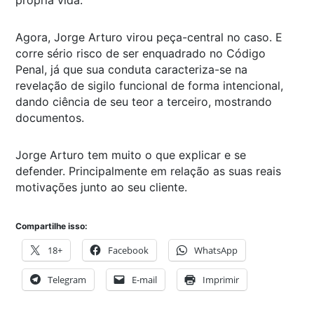
Agora, Jorge Arturo virou peça-central no caso. E
corre sério risco de ser enquadrado no Código
Penal, já que sua conduta caracteriza-se na
revelação de sigilo funcional de forma intencional,
dando ciência de seu teor a terceiro, mostrando
documentos.
Jorge Arturo tem muito o que explicar e se
defender. Principalmente em relação as suas reais
motivações junto ao seu cliente.
Compartilhe isso:
18+
Facebook
WhatsApp
Telegram
E-mail
Imprimir