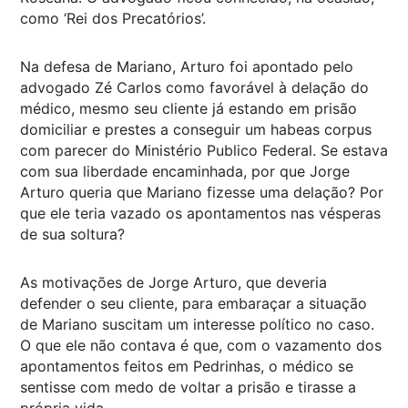
como ‘Rei dos Precatórios’.
Na defesa de Mariano, Arturo foi apontado pelo
advogado Zé Carlos como favorável à delação do
médico, mesmo seu cliente já estando em prisão
domiciliar e prestes a conseguir um habeas corpus
com parecer do Ministério Publico Federal. Se estava
com sua liberdade encaminhada, por que Jorge
Arturo queria que Mariano fizesse uma delação? Por
que ele teria vazado os apontamentos nas vésperas
de sua soltura?
As motivações de Jorge Arturo, que deveria
defender o seu cliente, para embaraçar a situação
de Mariano suscitam um interesse político no caso.
O que ele não contava é que, com o vazamento dos
apontamentos feitos em Pedrinhas, o médico se
sentisse com medo de voltar a prisão e tirasse a
própria vida.