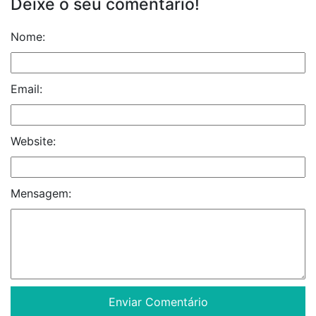
Deixe o seu comentário!
Nome:
Email:
Website:
Mensagem: