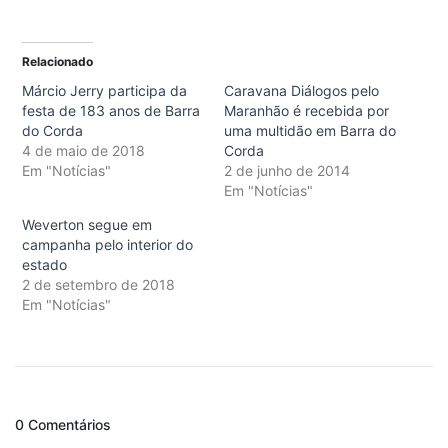
Relacionado
Márcio Jerry participa da
Caravana Diálogos pelo
festa de 183 anos de Barra
Maranhão é recebida por
do Corda
uma multidão em Barra do
4 de maio de 2018
Corda
Em "Notícias"
2 de junho de 2014
Em "Notícias"
Weverton segue em
campanha pelo interior do
estado
2 de setembro de 2018
Em "Notícias"
0 Comentários