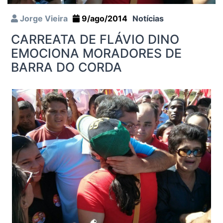
Jorge Vieira
9/ago/2014
Notícias
CARREATA DE FLÁVIO DINO
EMOCIONA MORADORES DE
BARRA DO CORDA