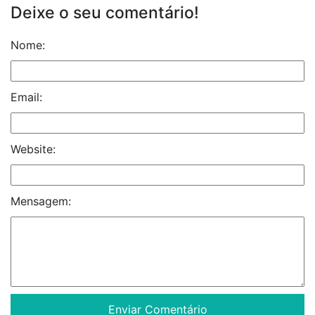
Deixe o seu comentário!
Nome:
Email:
Website:
Mensagem: