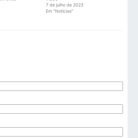
"
7 de julho de 2023
Em "Notícias"