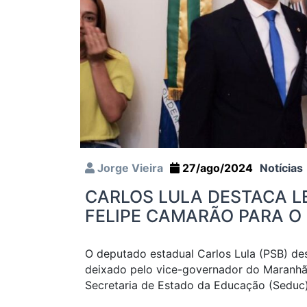
Jorge Vieira
27/ago/2024
Notícias
CARLOS LULA DESTACA L
FELIPE CAMARÃO PARA O
O deputado estadual Carlos Lula (PSB) des
deixado pelo vice-governador do Maranhã
Secretaria de Estado da Educação (Seduc)