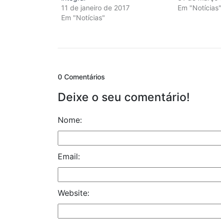
11 de janeiro de 2017
Em "Notícias
Em "Notícias"
0 Comentários
Deixe o seu comentário!
Nome:
Email:
Website: