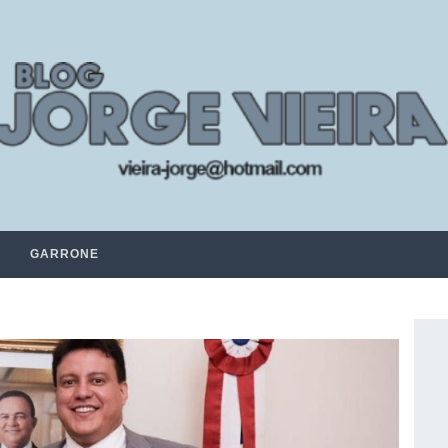
GARRONE