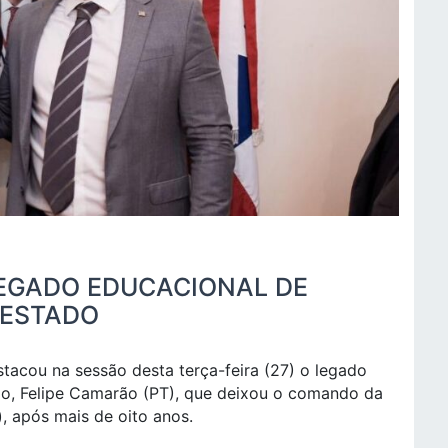
EGADO EDUCACIONAL DE
 ESTADO
tacou na sessão desta terça-feira (27) o legado
o, Felipe Camarão (PT), que deixou o comando da
, após mais de oito anos.