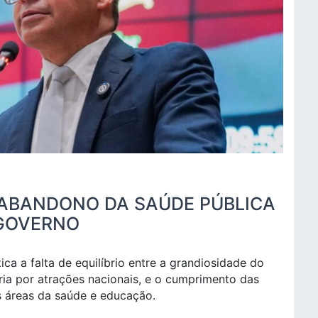
 ABANDONO DA SAÚDE PÚBLICA
 GOVERNO
ica a falta de equilíbrio entre a grandiosidade do
ia por atrações nacionais, e o cumprimento das
s áreas da saúde e educação.