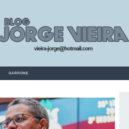
GARRONE