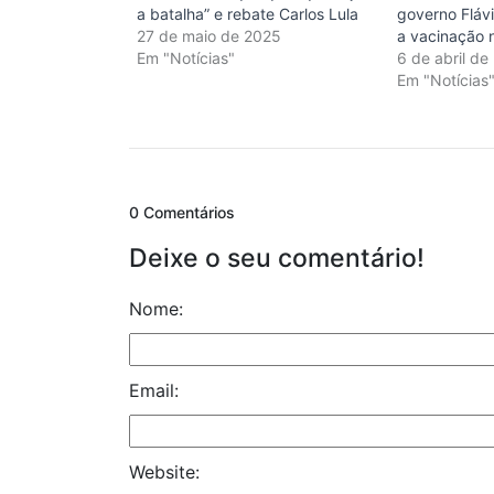
a batalha” e rebate Carlos Lula
governo Fláv
27 de maio de 2025
a vacinação 
Em "Notícias"
6 de abril de
Em "Notícias
0 Comentários
Deixe o seu comentário!
Nome:
Email:
Website: