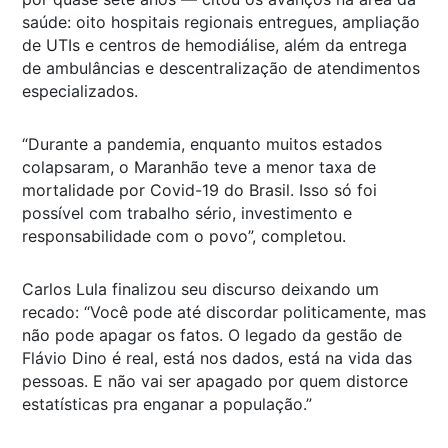
saúde: oito hospitais regionais entregues, ampliação
de UTIs e centros de hemodiálise, além da entrega
de ambulâncias e descentralização de atendimentos
especializados.
“Durante a pandemia, enquanto muitos estados
colapsaram, o Maranhão teve a menor taxa de
mortalidade por Covid-19 do Brasil. Isso só foi
possível com trabalho sério, investimento e
responsabilidade com o povo”, completou.
Carlos Lula finalizou seu discurso deixando um
recado: “Você pode até discordar politicamente, mas
não pode apagar os fatos. O legado da gestão de
Flávio Dino é real, está nos dados, está na vida das
pessoas. E não vai ser apagado por quem distorce
estatísticas pra enganar a população.”