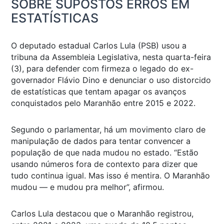
SOBRE SUPOSTOS ERROS EM
ESTATÍSTICAS
O deputado estadual Carlos Lula (PSB) usou a
tribuna da Assembleia Legislativa, nesta quarta-feira
(3), para defender com firmeza o legado do ex-
governador Flávio Dino e denunciar o uso distorcido
de estatísticas que tentam apagar os avanços
conquistados pelo Maranhão entre 2015 e 2022.
Segundo o parlamentar, há um movimento claro de
manipulação de dados para tentar convencer a
população de que nada mudou no estado. “Estão
usando números fora de contexto para dizer que
tudo continua igual. Mas isso é mentira. O Maranhão
mudou — e mudou pra melhor”, afirmou.
Carlos Lula destacou que o Maranhão registrou,