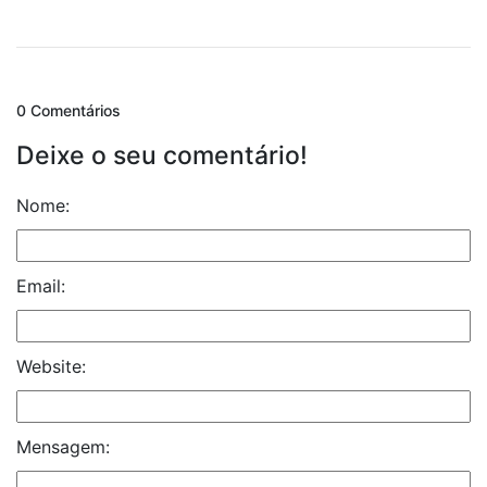
0 Comentários
Deixe o seu comentário!
Nome:
Email:
Website:
Mensagem: