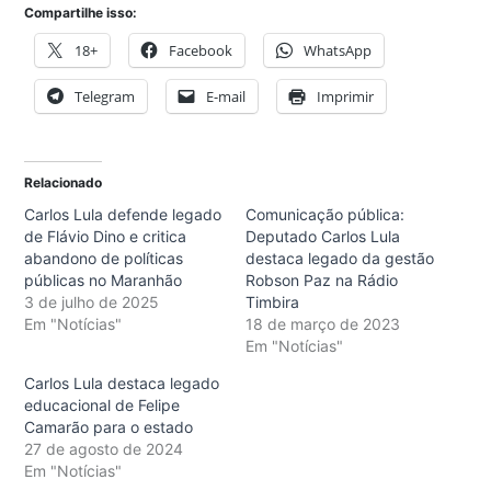
Compartilhe isso:
18+
Facebook
WhatsApp
Telegram
E-mail
Imprimir
Relacionado
Carlos Lula defende legado
Comunicação pública:
de Flávio Dino e critica
Deputado Carlos Lula
abandono de políticas
destaca legado da gestão
públicas no Maranhão
Robson Paz na Rádio
3 de julho de 2025
Timbira
Em "Notícias"
18 de março de 2023
Em "Notícias"
Carlos Lula destaca legado
educacional de Felipe
Camarão para o estado
27 de agosto de 2024
Em "Notícias"