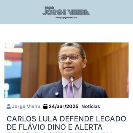
Jorge Vieira
24/abr/2025
Notícias
CARLOS LULA DEFENDE LEGADO
DE FLÁVIO DINO E ALERTA