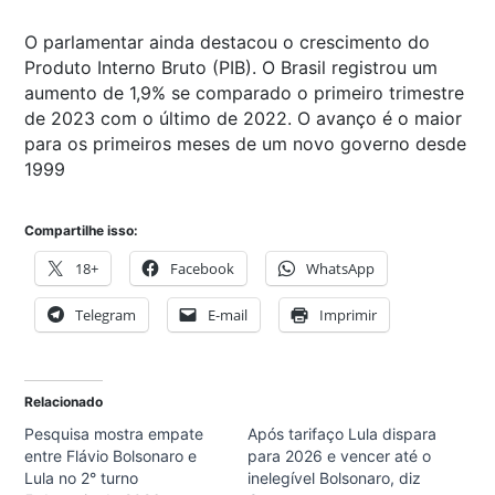
O parlamentar ainda destacou o crescimento do
Produto Interno Bruto (PIB). O Brasil registrou um
aumento de 1,9% se comparado o primeiro trimestre
de 2023 com o último de 2022. O avanço é o maior
para os primeiros meses de um novo governo desde
1999
Compartilhe isso:
18+
Facebook
WhatsApp
Telegram
E-mail
Imprimir
Relacionado
Pesquisa mostra empate
Após tarifaço Lula dispara
entre Flávio Bolsonaro e
para 2026 e vencer até o
Lula no 2° turno
inelegível Bolsonaro, diz