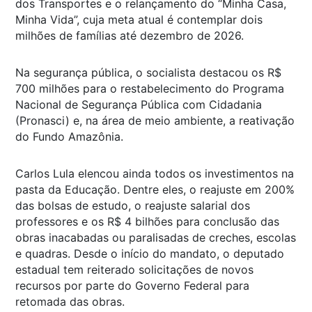
dos Transportes e o relançamento do “Minha Casa,
Minha Vida”, cuja meta atual é contemplar dois
milhões de famílias até dezembro de 2026.
Na segurança pública, o socialista destacou os R$
700 milhões para o restabelecimento do Programa
Nacional de Segurança Pública com Cidadania
(Pronasci) e, na área de meio ambiente, a reativação
do Fundo Amazônia.
Carlos Lula elencou ainda todos os investimentos na
pasta da Educação. Dentre eles, o reajuste em 200%
das bolsas de estudo, o reajuste salarial dos
professores e os R$ 4 bilhões para conclusão das
obras inacabadas ou paralisadas de creches, escolas
e quadras. Desde o início do mandato, o deputado
estadual tem reiterado solicitações de novos
recursos por parte do Governo Federal para
retomada das obras.