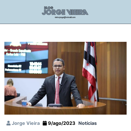
Jorge Vieira
9/ago/2023
Notícias