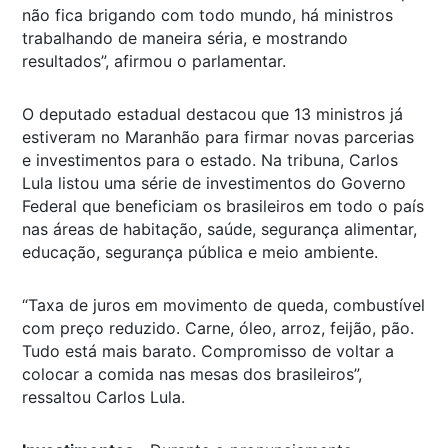
não fica brigando com todo mundo, há ministros
trabalhando de maneira séria, e mostrando
resultados”, afirmou o parlamentar.
O deputado estadual destacou que 13 ministros já
estiveram no Maranhão para firmar novas parcerias
e investimentos para o estado. Na tribuna, Carlos
Lula listou uma série de investimentos do Governo
Federal que beneficiam os brasileiros em todo o país
nas áreas de habitação, saúde, segurança alimentar,
educação, segurança pública e meio ambiente.
“Taxa de juros em movimento de queda, combustível
com preço reduzido. Carne, óleo, arroz, feijão, pão.
Tudo está mais barato. Compromisso de voltar a
colocar a comida nas mesas dos brasileiros”,
ressaltou Carlos Lula.