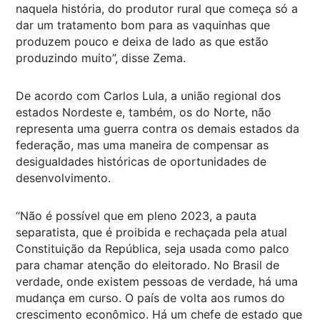
naquela história, do produtor rural que começa só a
dar um tratamento bom para as vaquinhas que
produzem pouco e deixa de lado as que estão
produzindo muito”, disse Zema.
De acordo com Carlos Lula, a união regional dos
estados Nordeste e, também, os do Norte, não
representa uma guerra contra os demais estados da
federação, mas uma maneira de compensar as
desigualdades históricas de oportunidades de
desenvolvimento.
“Não é possível que em pleno 2023, a pauta
separatista, que é proibida e rechaçada pela atual
Constituição da República, seja usada como palco
para chamar atenção do eleitorado. No Brasil de
verdade, onde existem pessoas de verdade, há uma
mudança em curso. O país de volta aos rumos do
crescimento econômico. Há um chefe de estado que