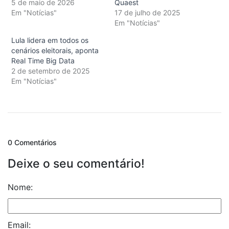
5 de maio de 2026
Quaest
Em "Notícias"
17 de julho de 2025
Em "Notícias"
Lula lidera em todos os
cenários eleitorais, aponta
Real Time Big Data
2 de setembro de 2025
Em "Notícias"
0 Comentários
Deixe o seu comentário!
Nome:
Email: