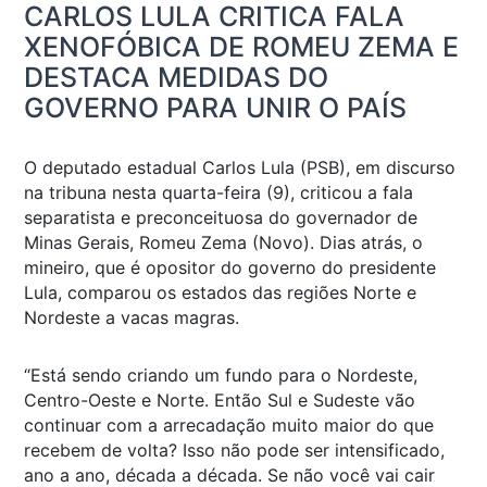
CARLOS LULA CRITICA FALA
XENOFÓBICA DE ROMEU ZEMA E
DESTACA MEDIDAS DO
GOVERNO PARA UNIR O PAÍS
O deputado estadual Carlos Lula (PSB), em discurso
na tribuna nesta quarta-feira (9), criticou a fala
separatista e preconceituosa do governador de
Minas Gerais, Romeu Zema (Novo). Dias atrás, o
mineiro, que é opositor do governo do presidente
Lula, comparou os estados das regiões Norte e
Nordeste a vacas magras.
“Está sendo criando um fundo para o Nordeste,
Centro-Oeste e Norte. Então Sul e Sudeste vão
continuar com a arrecadação muito maior do que
recebem de volta? Isso não pode ser intensificado,
ano a ano, década a década. Se não você vai cair