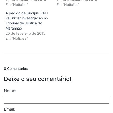
Em "Notícias"
Em "Notícias"
A pedido de Sindjus, CNJ
vai iniciar investigação no
Tribunal de Justiça do
Maranhão
20 de fevereiro de 2015
Em "Notícias"
0 Comentários
Deixe o seu comentário!
Nome:
Email: