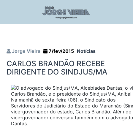
Jorge Vieira
7/fev/2015
Notícias
CARLOS BRANDÃO RECEBE
DIRIGENTE DO SINDJUS/MA
Na manhã de sexta-feira (06), o Sindicato dos
Servidores do Judiciário do Estado do Maranhão (Sin
vice-governador do estado, Carlos Brandão. Além do p
vice-governador conversou também com o advogado 
Dantas.