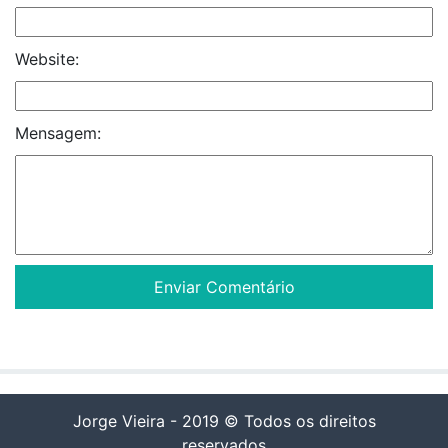
Website:
Mensagem:
Jorge Vieira - 2019 © Todos os direitos
reservados