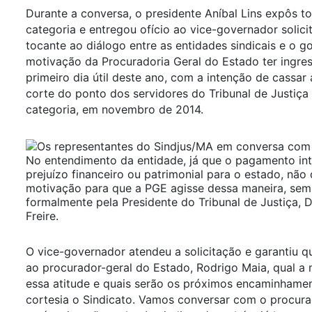
Durante a conversa, o presidente Aníbal Lins expôs to
categoria e entregou ofício ao vice-governador solici
tocante ao diálogo entre as entidades sindicais e o g
motivação da Procuradoria Geral do Estado ter ingr
primeiro dia útil deste ano, com a intenção de cassar 
corte do ponto dos servidores do Tribunal de Justiça
categoria, em novembro de 2014.
No entendimento da entidade, já que o pagamento in
prejuízo financeiro ou patrimonial para o estado, não 
motivação para que a PGE agisse dessa maneira, sem
formalmente pela Presidente do Tribunal de Justiça,
Freire.
O vice-governador atendeu a solicitação e garantiu que
ao procurador-geral do Estado, Rodrigo Maia, qual a
essa atitude e quais serão os próximos encaminham
cortesia o Sindicato. Vamos conversar com o procur