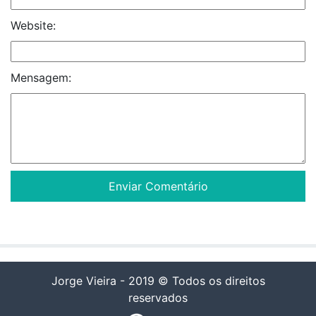
Website:
Mensagem:
Jorge Vieira - 2019 © Todos os direitos
reservados