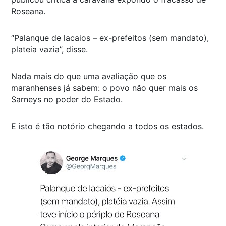
Roseana.
“Palanque de lacaios – ex-prefeitos (sem mandato),
plateia vazia”, disse.
Nada mais do que uma avaliação que os
maranhenses já sabem: o povo não quer mais os
Sarneys no poder do Estado.
E isto é tão notório chegando a todos os estados.