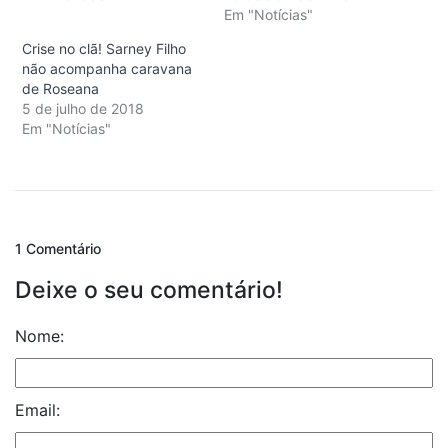
Em "Notícias"
Crise no clã! Sarney Filho
não acompanha caravana
de Roseana
5 de julho de 2018
Em "Notícias"
1 Comentário
Deixe o seu comentário!
Nome:
Email: