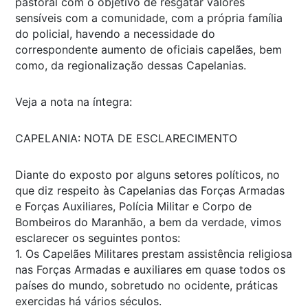
pastoral com o objetivo de resgatar valores
sensíveis com a comunidade, com a própria família
do policial, havendo a necessidade do
correspondente aumento de oficiais capelães, bem
como, da regionalização dessas Capelanias.
Veja a nota na íntegra:
CAPELANIA: NOTA DE ESCLARECIMENTO
Diante do exposto por alguns setores políticos, no
que diz respeito às Capelanias das Forças Armadas
e Forças Auxiliares, Polícia Militar e Corpo de
Bombeiros do Maranhão, a bem da verdade, vimos
esclarecer os seguintes pontos:
1. Os Capelães Militares prestam assistência religiosa
nas Forças Armadas e auxiliares em quase todos os
países do mundo, sobretudo no ocidente, práticas
exercidas há vários séculos.