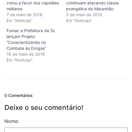
votou a favor dos capelães
continuam atacando classe
militares
evangélica do Maranhão
7 de maio de 2018
3 de maio de 2018
Em "Notícias"
Em "Notícias"
Fumac e Prefeitura de SL
lançam Projeto
“Conscientizando no
Combate às Drogas”
18 de maio de 2018
Em "Notícias"
0 Comentários
Deixe o seu comentário!
Nome: