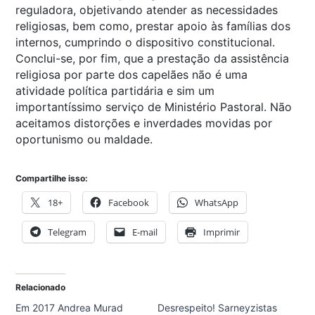
reguladora, objetivando atender as necessidades
religiosas, bem como, prestar apoio às famílias dos
internos, cumprindo o dispositivo constitucional.
Conclui-se, por fim, que a prestação da assistência
religiosa por parte dos capelães não é uma
atividade política partidária e sim um
importantíssimo serviço de Ministério Pastoral. Não
aceitamos distorções e inverdades movidas por
oportunismo ou maldade.
Compartilhe isso:
18+
Facebook
WhatsApp
Telegram
E-mail
Imprimir
Relacionado
Em 2017 Andrea Murad
Desrespeito! Sarneyzistas