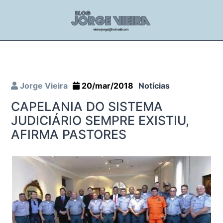
Jorge Vieira
20/mar/2018
Notícias
CAPELANIA DO SISTEMA
JUDICIÁRIO SEMPRE EXISTIU,
AFIRMA PASTORES