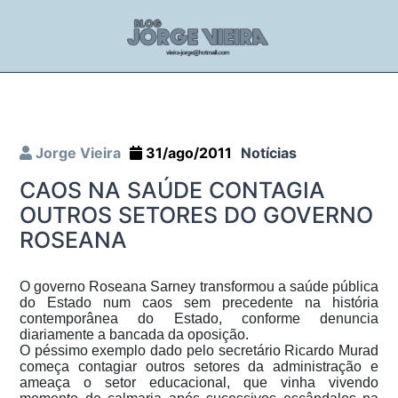
Jorge Vieira
31/ago/2011
Notícias
CAOS NA SAÚDE CONTAGIA
OUTROS SETORES DO GOVERNO
ROSEANA
O governo Roseana Sarney transformou a saúde pública
do Estado num caos sem precedente na história
contemporânea do Estado, conforme denuncia
diariamente a bancada da oposição.
O péssimo exemplo dado pelo secretário Ricardo Murad
começa contagiar outros setores da administração e
ameaça o setor educacional, que vinha vivendo