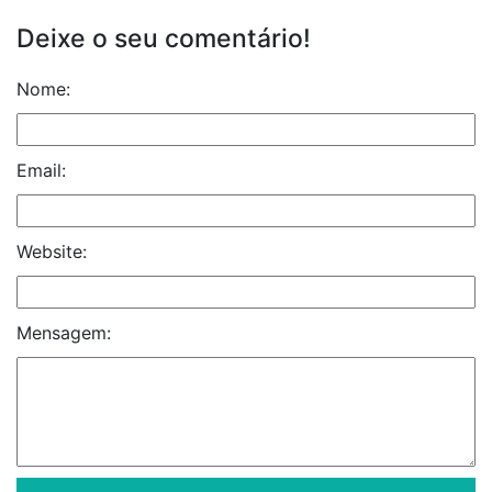
Deixe o seu comentário!
Nome:
Email:
Website:
Mensagem: