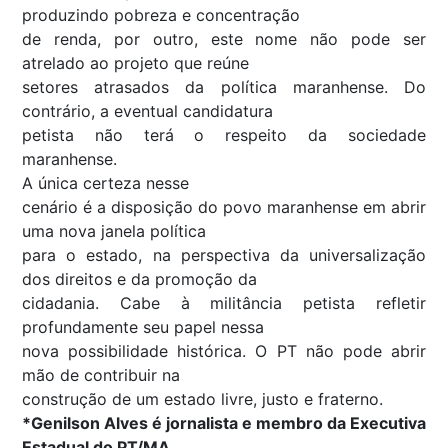
produzindo pobreza e concentração
de renda, por outro, este nome não pode ser
atrelado ao projeto que reúne
setores atrasados da política maranhense. Do
contrário, a eventual candidatura
petista não terá o respeito da sociedade
maranhense.
A única certeza nesse
cenário é a disposição do povo maranhense em abrir
uma nova janela política
para o estado, na perspectiva da universalização
dos direitos e da promoção da
cidadania. Cabe à militância petista refletir
profundamente seu papel nessa
nova possibilidade histórica. O PT não pode abrir
mão de contribuir na
construção de um estado livre, justo e fraterno.
*Genilson Alves é jornalista e membro da Executiva
Estadual do PT/MA