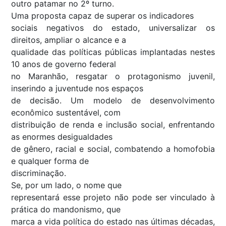
outro patamar no 2º turno.
Uma proposta capaz de superar os indicadores
sociais negativos do estado, universalizar os
direitos, ampliar o alcance e a
qualidade das políticas públicas implantadas nestes
10 anos de governo federal
no Maranhão, resgatar o protagonismo juvenil,
inserindo a juventude nos espaços
de decisão. Um modelo de desenvolvimento
econômico sustentável, com
distribuição de renda e inclusão social, enfrentando
as enormes desigualdades
de gênero, racial e social, combatendo a homofobia
e qualquer forma de
discriminação.
Se, por um lado, o nome que
representará esse projeto não pode ser vinculado à
prática do mandonismo, que
marca a vida política do estado nas últimas décadas,