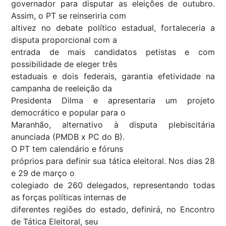
governador para disputar as eleições de outubro.
Assim, o PT se reinseriria com
altivez no debate político estadual, fortaleceria a
disputa proporcional com a
entrada de mais candidatos petistas e com
possibilidade de eleger três
estaduais e dois federais, garantia efetividade na
campanha de reeleição da
Presidenta Dilma e apresentaria um projeto
democrático e popular para o
Maranhão, alternativo à disputa plebiscitária
anunciada (PMDB x PC do B).
O PT tem calendário e fóruns
próprios para definir sua tática eleitoral. Nos dias 28
e 29 de março o
colegiado de 260 delegados, representando todas
as forças políticas internas de
diferentes regiões do estado, definirá, no Encontro
de Tática Eleitoral, seu