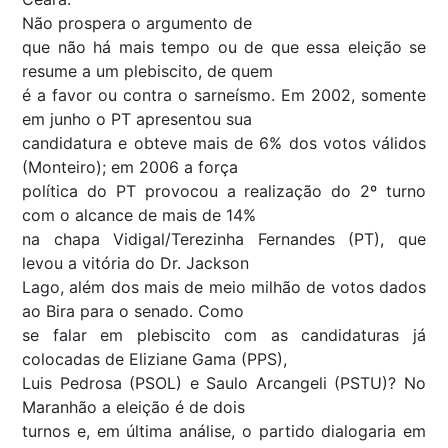
Não prospera o argumento de
que não há mais tempo ou de que essa eleição se
resume a um plebiscito, de quem
é a favor ou contra o sarneísmo. Em 2002, somente
em junho o PT apresentou sua
candidatura e obteve mais de 6% dos votos válidos
(Monteiro); em 2006 a força
política do PT provocou a realização do 2º turno
com o alcance de mais de 14%
na chapa Vidigal/Terezinha Fernandes (PT), que
levou a vitória do Dr. Jackson
Lago, além dos mais de meio milhão de votos dados
ao Bira para o senado. Como
se falar em plebiscito com as candidaturas já
colocadas de Eliziane Gama (PPS),
Luis Pedrosa (PSOL) e Saulo Arcangeli (PSTU)? No
Maranhão a eleição é de dois
turnos e, em última análise, o partido dialogaria em