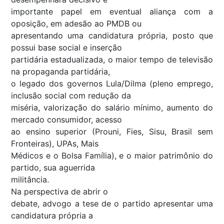
importante papel em eventual aliança com a
oposição, em adesão ao PMDB ou
apresentando uma candidatura própria, posto que
possui base social e inserção
partidária estadualizada, o maior tempo de televisão
na propaganda partidária,
o legado dos governos Lula/Dilma (pleno emprego,
inclusão social com redução da
miséria, valorização do salário mínimo, aumento do
mercado consumidor, acesso
ao ensino superior (Prouni, Fies, Sisu, Brasil sem
Fronteiras), UPAs, Mais
Médicos e o Bolsa Família), e o maior patrimônio do
partido, sua aguerrida
militância.
Na perspectiva de abrir o
debate, advogo a tese de o partido apresentar uma
candidatura própria a