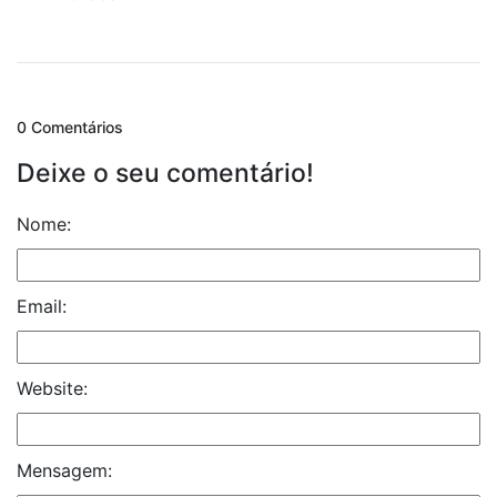
0 Comentários
Deixe o seu comentário!
Nome:
Email:
Website:
Mensagem: