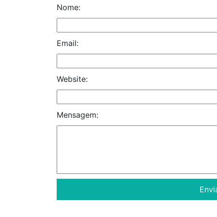
Nome:
Email:
Website:
Mensagem: