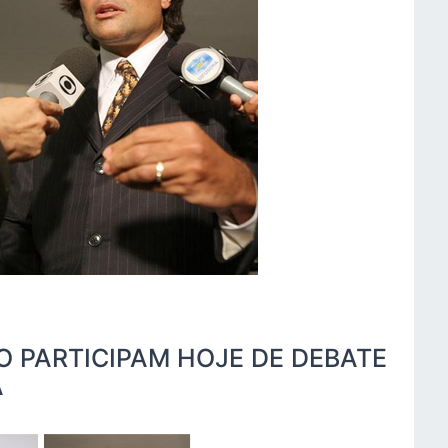
 PARTICIPAM HOJE DE DEBATE
A