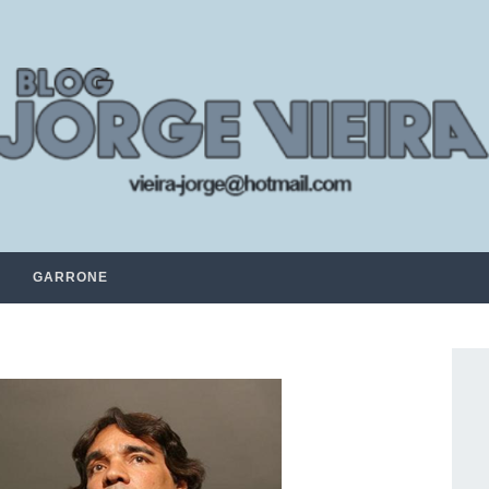
GARRONE