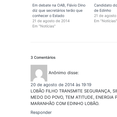
Em debate na OAB, Flávio Dino
Candidato do 
diz que secretários terão que
de Edinho
conhecer o Estado
21 de agosto
21 de agosto de 2014
Em "Notícias
Em "Notícias"
3 Comentários
Anônimo
disse:
20 de agosto de 2014 às 19:19
LOBÃO FILHO TRANSMITE SEGURANÇA, SI
MEDO DO POVO, TEM ATITUDE, ENERGIA
MARANHÃO COM EDINHO LOBÃO.
Responder