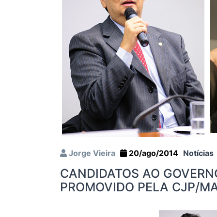
Jorge Vieira
20/ago/2014
Notícias
CANDIDATOS AO GOVERNO
PROMOVIDO PELA CJP/M