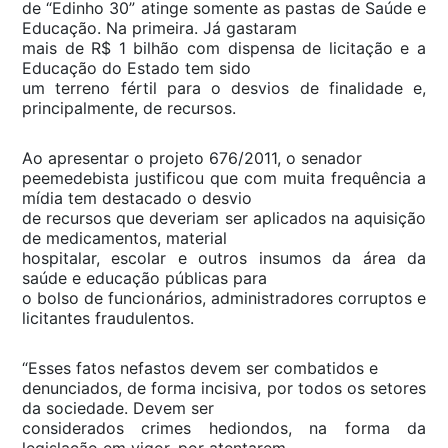
de “Edinho 30” atinge somente as pastas de Saúde e
Educação. Na primeira. Já gastaram
mais de R$ 1 bilhão com dispensa de licitação e a
Educação do Estado tem sido
um terreno fértil para o desvios de finalidade e,
principalmente, de recursos.
Ao apresentar o projeto 676/2011, o senador
peemedebista justificou que com muita frequência a
mídia tem destacado o desvio
de recursos que deveriam ser aplicados na aquisição
de medicamentos, material
hospitalar, escolar e outros insumos da área da
saúde e educação públicas para
o bolso de funcionários, administradores corruptos e
licitantes fraudulentos.
“Esses fatos nefastos devem ser combatidos e
denunciados, de forma incisiva, por todos os setores
da sociedade. Devem ser
considerados crimes hediondos, na forma da