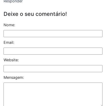
Responder
Deixe o seu comentário!
Nome:
Email:
Website:
Mensagem: