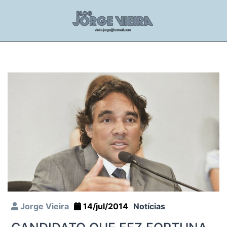
Jorge Vieira
14/jul/2014
Notícias