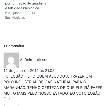
por formação de quadrilha
e falsidade ideológica
6 de junho de 2014
Em "Notícias"
1 Comentário
Anônimo
disse:
14 de julho de 2014 às 21:08
FOI LOBÃO FILHO QUEM AJUDOU A TRAZER UM
POLO INDUSTRIAL DE GÁS NATURAL PARA O
MARANHÃO. TENHO CERTEZA DE QUE ELE IRÁ FAZER
MUITO MAIS PELO NOSSO ESTADO. EU VOTO LOBÃO
FILHO.