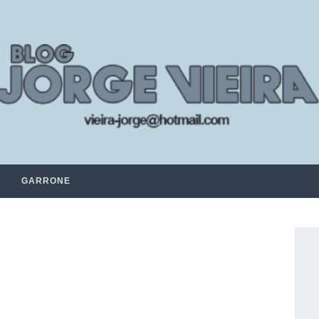
GARRONE