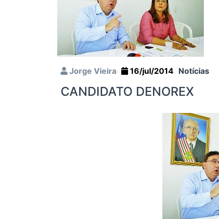
Jorge Vieira
16/jul/2014
Notícias
CANDIDATO DENOREX