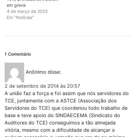
em greve
4 de março de 2023
Em "Notícias"
1 Comentário
Anônimo
disse:
2 de setembro de 2014 às 20:57
A união faz a força e foi assim que nós servidores do
TCE, juntamente com a ASTCE (Associação dos
Servidores do TCE) que coordenou todo trabalho de
base e teve apoio do SINDAECEMA (Sindicato do
Auditores do TCE) conseguimos a tão almejada
vitória, mesmo com a dificuldade de alcançar o