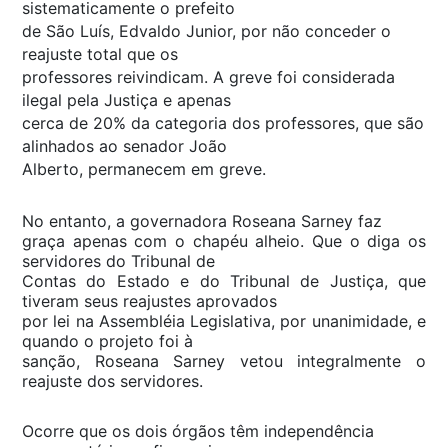
sistematicamente o prefeito
de São Luís, Edvaldo Junior, por não conceder o
reajuste total que os
professores reivindicam. A greve foi considerada
ilegal pela Justiça e apenas
cerca de 20% da categoria dos professores, que são
alinhados ao senador João
Alberto, permanecem em greve.
No entanto, a governadora Roseana Sarney faz
graça apenas com o chapéu alheio. Que o diga os
servidores do Tribunal de
Contas do Estado e do Tribunal de Justiça, que
tiveram seus reajustes aprovados
por lei na Assembléia Legislativa, por unanimidade, e
quando o projeto foi à
sanção, Roseana Sarney vetou integralmente o
reajuste dos servidores.
Ocorre que os dois órgãos têm independência