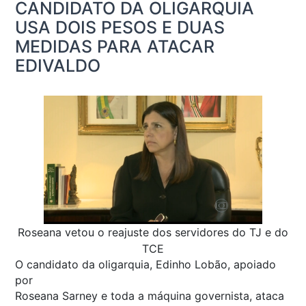
CANDIDATO DA OLIGARQUIA
USA DOIS PESOS E DUAS
MEDIDAS PARA ATACAR
EDIVALDO
Roseana vetou o reajuste dos servidores do TJ e do
TCE
O candidato da oligarquia, Edinho Lobão, apoiado
por
Roseana Sarney e toda a máquina governista, ataca