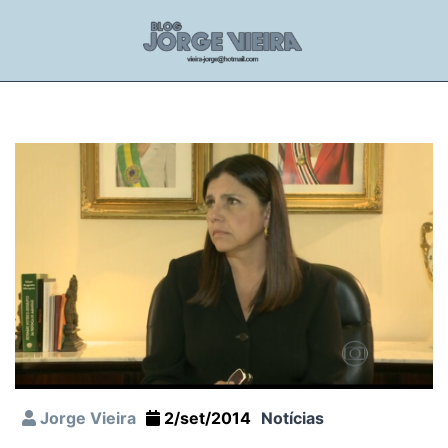
Jorge Vieira
2/set/2014
Notícias