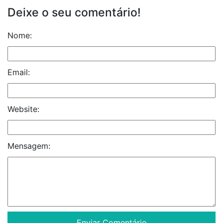
Deixe o seu comentário!
Nome:
Email:
Website:
Mensagem: