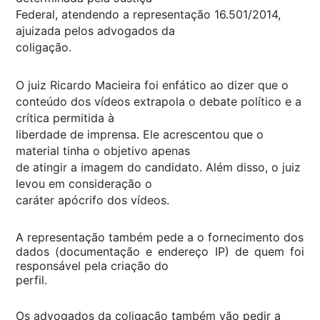
Federal, atendendo a representação 16.501/2014,
ajuizada pelos advogados da
coligação.
O juiz Ricardo Macieira foi enfático ao dizer que o
conteúdo dos vídeos extrapola o debate político e a
crítica permitida à
liberdade de imprensa. Ele acrescentou que o
material tinha o objetivo apenas
de atingir a imagem do candidato. Além disso, o juiz
levou em consideração o
caráter apócrifo dos vídeos.
A representação também pede a o fornecimento dos
dados (documentação e endereço IP) de quem foi
responsável pela criação do
perfil.
Os advogados da coligação também vão pedir a