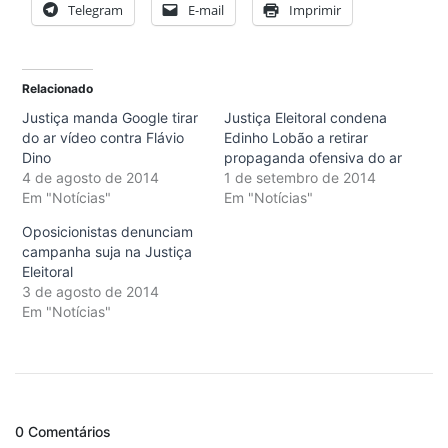
Telegram
E-mail
Imprimir
Relacionado
Justiça manda Google tirar
Justiça Eleitoral condena
do ar vídeo contra Flávio
Edinho Lobão a retirar
Dino
propaganda ofensiva do ar
4 de agosto de 2014
1 de setembro de 2014
Em "Notícias"
Em "Notícias"
Oposicionistas denunciam
campanha suja na Justiça
Eleitoral
3 de agosto de 2014
Em "Notícias"
0 Comentários