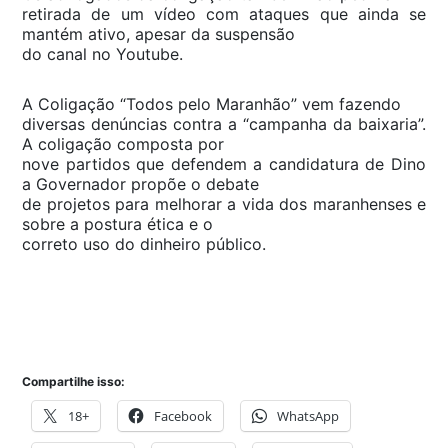
retirada de um vídeo com ataques que ainda se
mantém ativo, apesar da suspensão
do canal no Youtube.
A Coligação “Todos pelo Maranhão” vem fazendo
diversas denúncias contra a “campanha da baixaria”.
A coligação composta por
nove partidos que defendem a candidatura de Dino
a Governador propõe o debate
de projetos para melhorar a vida dos maranhenses e
sobre a postura ética e o
correto uso do dinheiro público.
Compartilhe isso:
18+
Facebook
WhatsApp