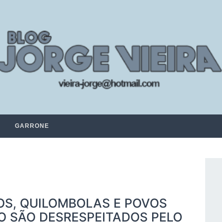
GARRONE
S, QUILOMBOLAS E POVOS
 SÃO DESRESPEITADOS PELO