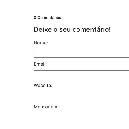
0 Comentários
Deixe o seu comentário!
Nome:
Email:
Website:
Mensagem: