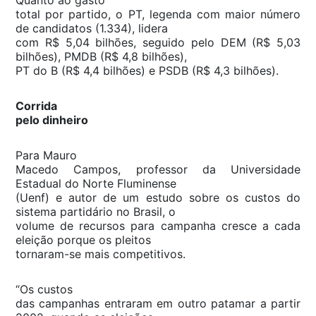
total por partido, o PT, legenda com maior número
de candidatos (1.334), lidera
com R$ 5,04 bilhões, seguido pelo DEM (R$ 5,03
bilhões), PMDB (R$ 4,8 bilhões),
PT do B (R$ 4,4 bilhões) e PSDB (R$ 4,3 bilhões).
Corrida
pelo dinheiro
Para Mauro
Macedo Campos, professor da Universidade
Estadual do Norte Fluminense
(Uenf) e autor de um estudo sobre os custos do
sistema partidário no Brasil, o
volume de recursos para campanha cresce a cada
eleição porque os pleitos
tornaram-se mais competitivos.
“Os custos
das campanhas entraram em outro patamar a partir