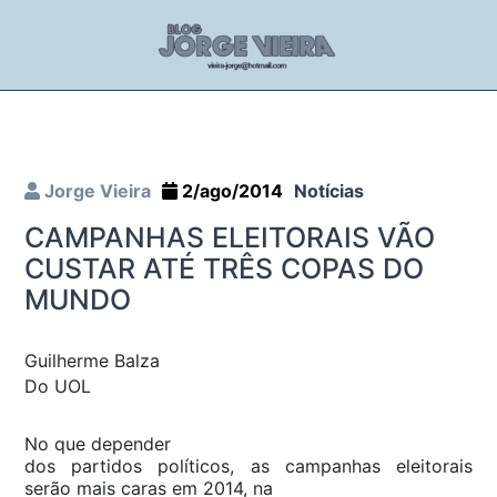
Jorge Vieira
2/ago/2014
Notícias
CAMPANHAS ELEITORAIS VÃO
CUSTAR ATÉ TRÊS COPAS DO
MUNDO
Guilherme Balza
Do UOL
No que depender
dos partidos políticos, as campanhas eleitorais
serão mais caras em 2014, na