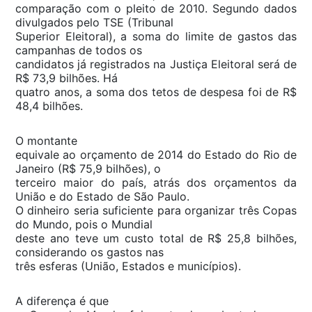
comparação com o pleito de 2010. Segundo dados
divulgados pelo TSE (Tribunal
Superior Eleitoral), a soma do limite de gastos das
campanhas de todos os
candidatos já registrados na Justiça Eleitoral será de
R$ 73,9 bilhões. Há
quatro anos, a soma dos tetos de despesa foi de R$
48,4 bilhões.
O montante
equivale ao orçamento de 2014 do Estado do Rio de
Janeiro (R$ 75,9 bilhões), o
terceiro maior do país, atrás dos orçamentos da
União e do Estado de São Paulo.
O dinheiro seria suficiente para organizar três Copas
do Mundo, pois o Mundial
deste ano teve um custo total de R$ 25,8 bilhões,
considerando os gastos nas
três esferas (União, Estados e municípios).
A diferença é que