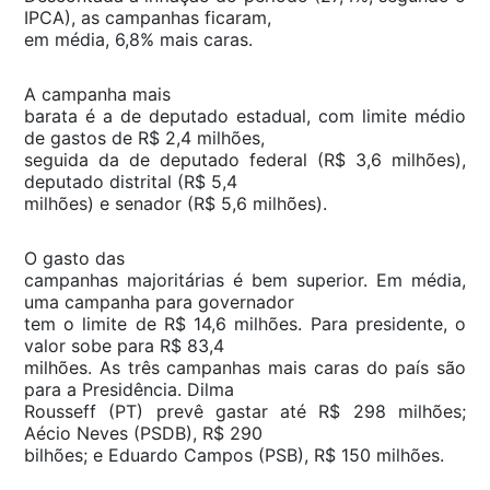
IPCA), as campanhas ficaram,
em média, 6,8% mais caras.
A campanha mais
barata é a de deputado estadual, com limite médio
de gastos de R$ 2,4 milhões,
seguida da de deputado federal (R$ 3,6 milhões),
deputado distrital (R$ 5,4
milhões) e senador (R$ 5,6 milhões).
O gasto das
campanhas majoritárias é bem superior. Em média,
uma campanha para governador
tem o limite de R$ 14,6 milhões. Para presidente, o
valor sobe para R$ 83,4
milhões. As três campanhas mais caras do país são
para a Presidência. Dilma
Rousseff (PT) prevê gastar até R$ 298 milhões;
Aécio Neves (PSDB), R$ 290
bilhões; e Eduardo Campos (PSB), R$ 150 milhões.