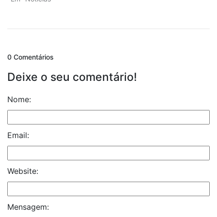
0 Comentários
Deixe o seu comentário!
Nome:
Email:
Website:
Mensagem: