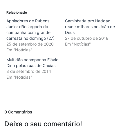
Relacionado
Apoiadores de Rubens
Caminhada pro Haddad
Junior dão largada da
reúne milhares no João de
campanha com grande
Deus
carreata no domingo (27)
27 de outubro de 2018
25 de setembro de 2020
Em "Notícias"
Em "Notícias"
Multidão acompanha Flávio
Dino pelas ruas de Caxias
8 de setembro de 2014
Em "Notícias"
0 Comentários
Deixe o seu comentário!