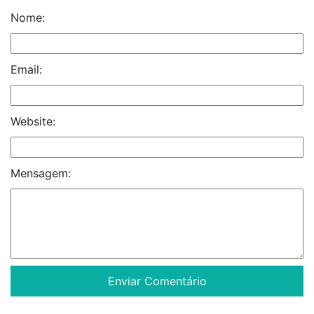
Nome:
Email:
Website:
Mensagem: