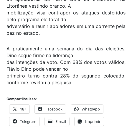
Litorânea vestindo branco. A
mobilização visa contrapor os ataques desferidos
pelo programa eleitoral do
adversário e reunir apoiadores em uma corrente pela
paz no estado.
A praticamente uma semana do dia das eleições,
Dino segue firme na liderança
das intenções de voto. Com 68% dos votos válidos,
Flávio Dino pode vencer no
primeiro turno contra 28% do segundo colocado,
conforme revelou a pesquisa.
Compartilhe isso:
18+
Facebook
WhatsApp
Telegram
E-mail
Imprimir