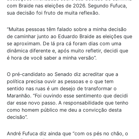
com Braide nas eleições de 2026. Segundo Fufuca,
sua decisão foi fruto de muita reflexão.
“Muitas pessoas têm falado sobre a minha decisão
de caminhar junto ao Eduardo Braide as eleições que
se aproximam. De lá pra cá foram dias com uma
dinâmica diferente e, após muito refletir, decidi que
é hora de você saber a minha versão”.
O pré-candidato ao Senado diz acreditar que a
política precisa ouvir as pessoas e o que tem
sentido nas ruas é um desejo de transformar o
Maranhão. “Foi ouvindo esse sentimento que decidi
dar esse novo passo. A responsabilidade que tenho
como homem público me deu a convicção desta
decisão”.
André Fufuca diz ainda que “com os pés no chão, o