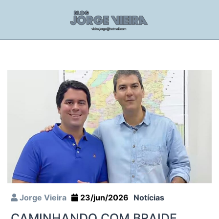
Jorge Vieira
23/jun/2026
Notícias
CAMINHANDO COM BRAIDE,