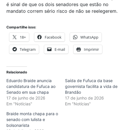
é sinal de que os dois senadores que estão no
mandato correm sério risco de não se reelegerem.
Compartilhe isso:
18+
Facebook
WhatsApp
Telegram
E-mail
Imprimir
Relacionado
Eduardo Braide anuncia
Saída de Fufuca da base
candidatura de Fufuca ao
governista facilita a vida de
Senado em sua chapa
Brandão
17 de junho de 2026
17 de junho de 2026
Em "Notícias"
Em "Notícias"
Braide monta chapa para o
senado com lulista e
bolsonarista