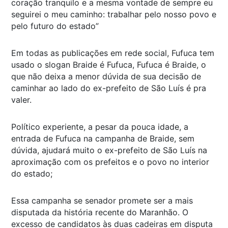
coração tranquilo e a mesma vontade de sempre eu
seguirei o meu caminho: trabalhar pelo nosso povo e
pelo futuro do estado”
Em todas as publicações em rede social, Fufuca tem
usado o slogan Braide é Fufuca, Fufuca é Braide, o
que não deixa a menor dúvida de sua decisão de
caminhar ao lado do ex-prefeito de São Luís é pra
valer.
Político experiente, a pesar da pouca idade, a
entrada de Fufuca na campanha de Braide, sem
dúvida, ajudará muito o ex-prefeito de São Luís na
aproximação com os prefeitos e o povo no interior
do estado;
Essa campanha se senador promete ser a mais
disputada da história recente do Maranhão. O
excesso de candidatos às duas cadeiras em disputa