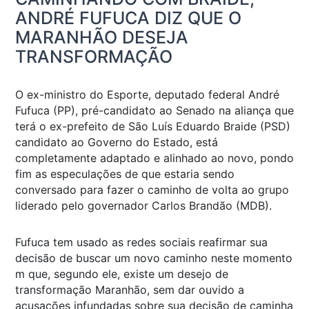
ANDRÉ FUFUCA DIZ QUE O
MARANHÃO DESEJA
TRANSFORMAÇÃO
O ex-ministro do Esporte, deputado federal André
Fufuca (PP), pré-candidato ao Senado na aliança que
terá o ex-prefeito de São Luís Eduardo Braide (PSD)
candidato ao Governo do Estado, está
completamente adaptado e alinhado ao novo, pondo
fim as especulações de que estaria sendo
conversado para fazer o caminho de volta ao grupo
liderado pelo governador Carlos Brandão (MDB).
Fufuca tem usado as redes sociais reafirmar sua
decisão de buscar um novo caminho neste momento
m que, segundo ele, existe um desejo de
transformação Maranhão, sem dar ouvido a
acusações infundadas sobre sua decisão de caminha