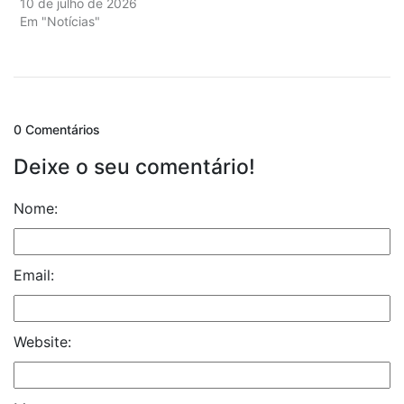
10 de julho de 2026
Em "Notícias"
0 Comentários
Deixe o seu comentário!
Nome:
Email:
Website: