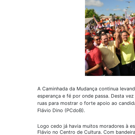
A Caminhada da Mudança continua levand
esperança e fé por onde passa. Desta vez
ruas para mostrar o forte apoio ao candi
Flávio Dino (PCdoB).
Logo cedo já havia muitos moradores à e
Flávio no Centro de Cultura. Com bandeira