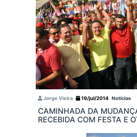
Jorge Vieira
19/jul/2014
Notícias
CAMINHADA DA MUDANÇA
RECEBIDA COM FESTA E 