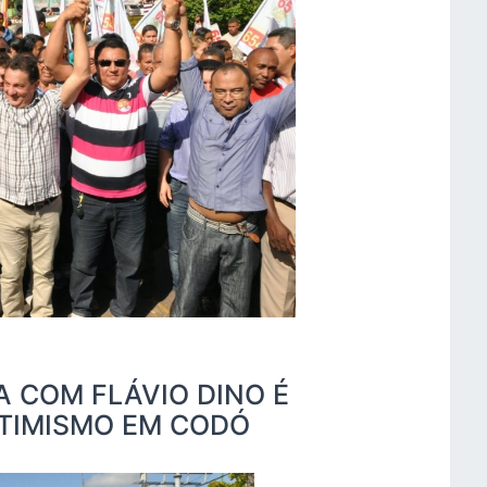
 COM FLÁVIO DINO É
OTIMISMO EM CODÓ