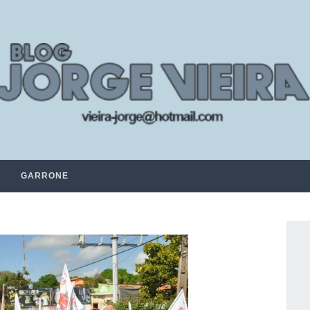
GARRONE