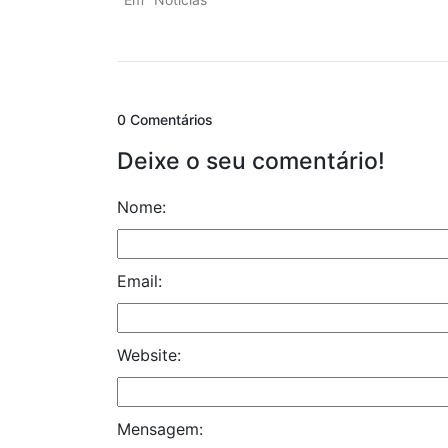
0 Comentários
Deixe o seu comentário!
Nome:
Email:
Website:
Mensagem: