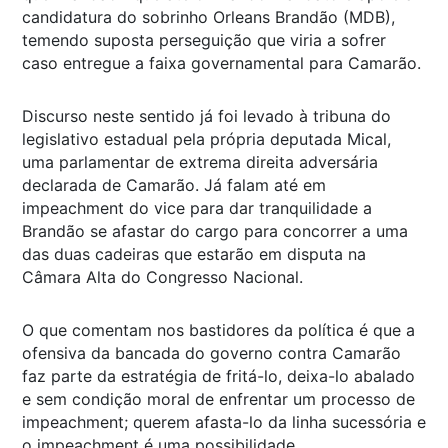
candidatura do sobrinho Orleans Brandão (MDB),
temendo suposta perseguição que viria a sofrer
caso entregue a faixa governamental para Camarão.
Discurso neste sentido já foi levado à tribuna do
legislativo estadual pela própria deputada Mical,
uma parlamentar de extrema direita adversária
declarada de Camarão. Já falam até em
impeachment do vice para dar tranquilidade a
Brandão se afastar do cargo para concorrer a uma
das duas cadeiras que estarão em disputa na
Câmara Alta do Congresso Nacional.
O que comentam nos bastidores da política é que a
ofensiva da bancada do governo contra Camarão
faz parte da estratégia de fritá-lo, deixa-lo abalado
e sem condição moral de enfrentar um processo de
impeachment; querem afasta-lo da linha sucessória e
o impeachment é uma possibilidade.