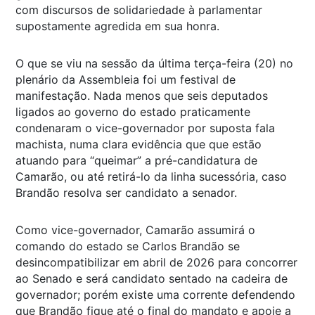
com discursos de solidariedade à parlamentar
supostamente agredida em sua honra.
O que se viu na sessão da última terça-feira (20) no
plenário da Assembleia foi um festival de
manifestação. Nada menos que seis deputados
ligados ao governo do estado praticamente
condenaram o vice-governador por suposta fala
machista, numa clara evidência que que estão
atuando para “queimar” a pré-candidatura de
Camarão, ou até retirá-lo da linha sucessória, caso
Brandão resolva ser candidato a senador.
Como vice-governador, Camarão assumirá o
comando do estado se Carlos Brandão se
desincompatibilizar em abril de 2026 para concorrer
ao Senado e será candidato sentado na cadeira de
governador; porém existe uma corrente defendendo
que Brandão fique até o final do mandato e apoie a