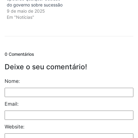
do governo sobre sucessão
9 de maio de 2025
Em "Notícias"
0 Comentários
Deixe o seu comentário!
Nome:
Email:
Website: