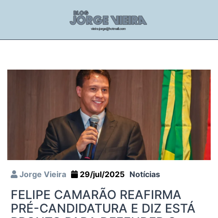
Jorge Vieira
29/jul/2025
Notícias
FELIPE CAMARÃO REAFIRMA
PRÉ-CANDIDATURA E DIZ ESTÁ