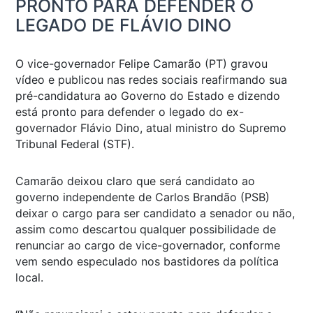
PRONTO PARA DEFENDER O
LEGADO DE FLÁVIO DINO
O vice-governador Felipe Camarão (PT) gravou
vídeo e publicou nas redes sociais reafirmando sua
pré-candidatura ao Governo do Estado e dizendo
está pronto para defender o legado do ex-
governador Flávio Dino, atual ministro do Supremo
Tribunal Federal (STF).
Camarão deixou claro que será candidato ao
governo independente de Carlos Brandão (PSB)
deixar o cargo para ser candidato a senador ou não,
assim como descartou qualquer possibilidade de
renunciar ao cargo de vice-governador, conforme
vem sendo especulado nos bastidores da política
local.