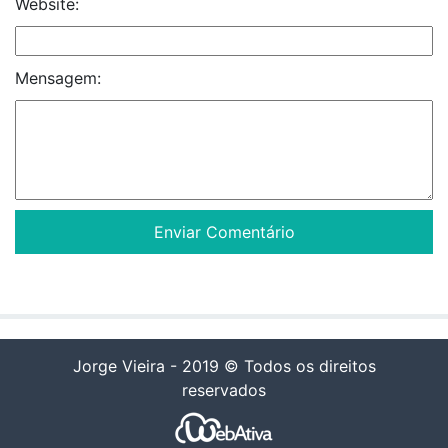
Website:
Mensagem:
Jorge Vieira - 2019 © Todos os direitos
reservados