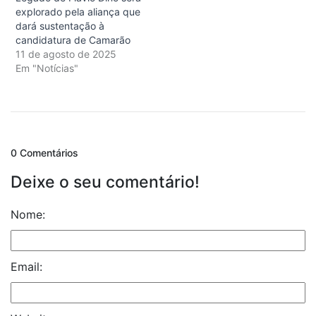
explorado pela aliança que
dará sustentação à
candidatura de Camarão
11 de agosto de 2025
Em "Notícias"
0 Comentários
Deixe o seu comentário!
Nome:
Email: