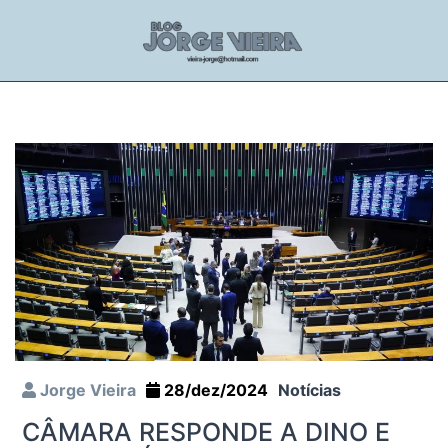
Jorge Vieira
28/dez/2024
Notícias
CÂMARA RESPONDE A DINO E