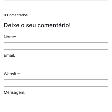
0 Comentários
Deixe o seu comentário!
Nome:
Email:
Website:
Mensagem: