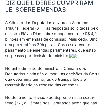
DIZ QUE LÍDERES CUMPRIRAM
LEI SOBRE EMENDAS
A Câmara dos Deputados enviou ao Supremo
Tribunal Federal (STF) as respostas solicitadas pelo
ministro Flávio Dino sobre o pagamento de R$ 4,2
bilhões em emendas de comissão. Mais cedo, Dino
deu prazo até as 20h
para a Casa esclarecer o
pagamento de emendas parlamentares, que estão
suspensas por decisão do ministro.
No entendimento do ministro, a Câmara dos
Deputados ainda não cumpriu as decisões da Corte
que determinaram regras de transparência e
rastreabilidade no repasse das emendas.
No documento enviado ao Supremo nesta sexta-
feira (27), a Câmara dos Deputados alega que não