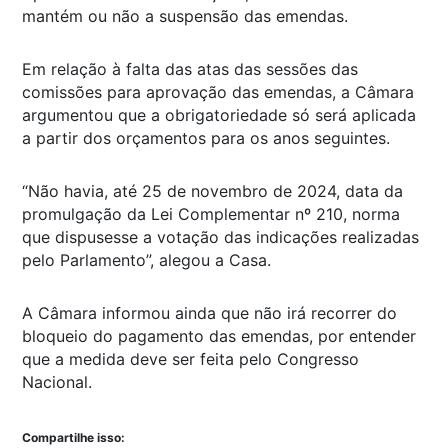
mantém ou não a suspensão das emendas.
Em relação à falta das atas das sessões das
comissões para aprovação das emendas, a Câmara
argumentou que a obrigatoriedade só será aplicada
a partir dos orçamentos para os anos seguintes.
“Não havia, até 25 de novembro de 2024, data da
promulgação da Lei Complementar nº 210, norma
que dispusesse a votação das indicações realizadas
pelo Parlamento”, alegou a Casa.
A Câmara informou ainda que não irá recorrer do
bloqueio do pagamento das emendas, por entender
que a medida deve ser feita pelo Congresso
Nacional.
Compartilhe isso: