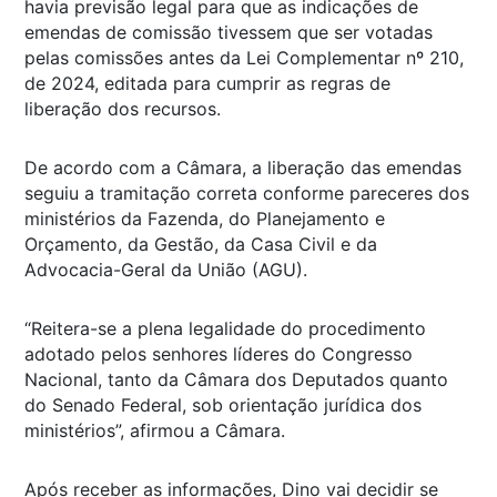
havia previsão legal para que as indicações de
emendas de comissão tivessem que ser votadas
pelas comissões antes da Lei Complementar nº 210,
de 2024, editada para cumprir as regras de
liberação dos recursos.
De acordo com a Câmara, a liberação das emendas
seguiu a tramitação correta conforme pareceres dos
ministérios da Fazenda, do Planejamento e
Orçamento, da Gestão, da Casa Civil e da
Advocacia-Geral da União (AGU).
“Reitera-se a plena legalidade do procedimento
adotado pelos senhores líderes do Congresso
Nacional, tanto da Câmara dos Deputados quanto
do Senado Federal, sob orientação jurídica dos
ministérios”, afirmou a Câmara.
Após receber as informações, Dino vai decidir se