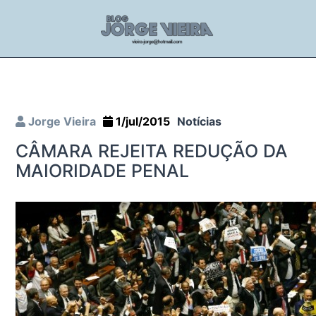
Jorge Vieira
1/jul/2015
Notícias
CÂMARA REJEITA REDUÇÃO DA
MAIORIDADE PENAL