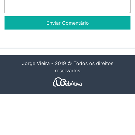
Jorge Vieira - 2019 © Todos os direitos
reservados