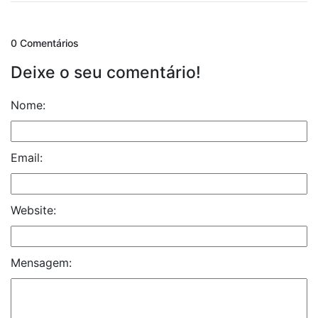
0 Comentários
Deixe o seu comentário!
Nome:
Email:
Website:
Mensagem: