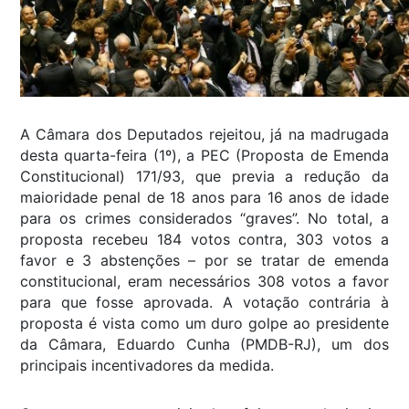
A Câmara dos Deputados rejeitou, já na madrugada
desta quarta-feira (1º), a PEC (Proposta de Emenda
Constitucional) 171/93, que previa a redução da
maioridade penal de 18 anos para 16 anos de idade
para os crimes considerados “graves”. No total, a
proposta recebeu 184 votos contra, 303 votos a
favor e 3 abstenções – por se tratar de emenda
constitucional, eram necessários 308 votos a favor
para que fosse aprovada. A votação contrária à
proposta é vista como um duro golpe ao presidente
da Câmara, Eduardo Cunha (PMDB-RJ), um dos
principais incentivadores da medida.