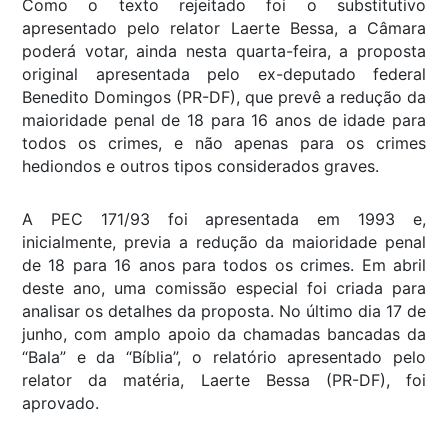
Como o texto rejeitado foi o substitutivo
apresentado pelo relator Laerte Bessa, a Câmara
poderá votar, ainda nesta quarta-feira, a proposta
original apresentada pelo ex-deputado federal
Benedito Domingos (PR-DF), que prevê a redução da
maioridade penal de 18 para 16 anos de idade para
todos os crimes, e não apenas para os crimes
hediondos e outros tipos considerados graves.
A PEC 171/93 foi apresentada em 1993 e,
inicialmente, previa a redução da maioridade penal
de 18 para 16 anos para todos os crimes. Em abril
deste ano, uma comissão especial foi criada para
analisar os detalhes da proposta. No último dia 17 de
junho, com amplo apoio da chamadas bancadas da
“Bala” e da “Bíblia”, o relatório apresentado pelo
relator da matéria, Laerte Bessa (PR-DF), foi
aprovado.