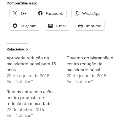
Compartilhe isso:
18+
Facebook
WhatsApp
Telegram
E-mail
Imprimir
Relacionado
Aprovada redução da
Governo do Maranhão é
maioridade penal para 16
contra redução da
anos
maioridade penal
20 de agosto de 2015
29 de junho de 2015
Em "Notícias"
Em "Notícias"
Rubens entra com ação
contra proposta de
redução da maioridade
22 de abril de 2015
Em "Notícias"