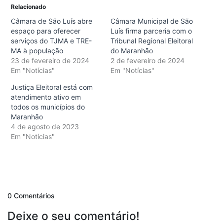
Relacionado
Câmara de São Luís abre
Câmara Municipal de São
espaço para oferecer
Luís firma parceria com o
serviços do TJMA e TRE-
Tribunal Regional Eleitoral
MA à população
do Maranhão
23 de fevereiro de 2024
2 de fevereiro de 2024
Em "Notícias"
Em "Notícias"
Justiça Eleitoral está com
atendimento ativo em
todos os municípios do
Maranhão
4 de agosto de 2023
Em "Notícias"
0 Comentários
Deixe o seu comentário!