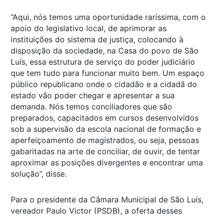
“Aqui, nós temos uma oportunidade raríssima, com o
apoio do legislativo local, de aprimorar as
instituições do sistema de justiça, colocando à
disposição da sociedade, na Casa do povo de São
Luís, essa estrutura de serviço do poder judiciário
que tem tudo para funcionar muito bem. Um espaço
público republicano onde o cidadão e a cidadã do
estado vão poder chegar e apresentar a sua
demanda. Nós temos conciliadores que são
preparados, capacitados em cursos desenvolvidos
sob a supervisão da escola nacional de formação e
aperfeiçoamento de magistrados, ou seja, pessoas
gabaritadas na arte de conciliar, de ouvir, de tentar
aproximar as posições divergentes e encontrar uma
solução”, disse.
Para o presidente da Câmara Municipal de São Luís,
vereador Paulo Victor (PSDB), a oferta desses