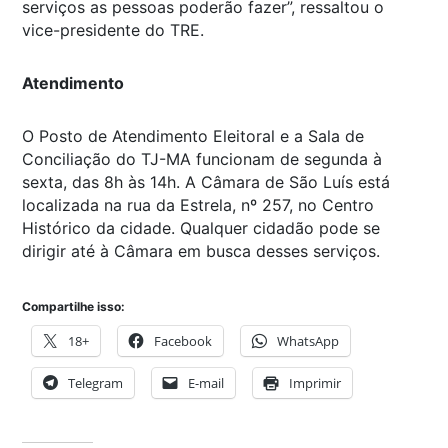
serviços as pessoas poderão fazer”, ressaltou o
vice-presidente do TRE.
Atendimento
O Posto de Atendimento Eleitoral e a Sala de
Conciliação do TJ-MA funcionam de segunda à
sexta, das 8h às 14h. A Câmara de São Luís está
localizada na rua da Estrela, nº 257, no Centro
Histórico da cidade. Qualquer cidadão pode se
dirigir até à Câmara em busca desses serviços.
Compartilhe isso:
18+
Facebook
WhatsApp
Telegram
E-mail
Imprimir