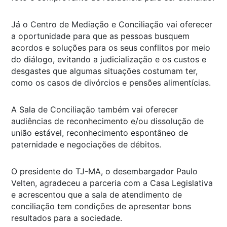
Já o Centro de Mediação e Conciliação vai oferecer
a oportunidade para que as pessoas busquem
acordos e soluções para os seus conflitos por meio
do diálogo, evitando a judicialização e os custos e
desgastes que algumas situações costumam ter,
como os casos de divórcios e pensões alimentícias.
A Sala de Conciliação também vai oferecer
audiências de reconhecimento e/ou dissolução de
união estável, reconhecimento espontâneo de
paternidade e negociações de débitos.
O presidente do TJ-MA, o desembargador Paulo
Velten, agradeceu a parceria com a Casa Legislativa
e acrescentou que a sala de atendimento de
conciliação tem condições de apresentar bons
resultados para a sociedade.