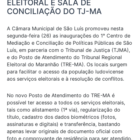
ELEITORAL E SALA DE
CONCILIAÇÃO DO TJ-MA
A Câmara Municipal de São Luís promoveu nesta
segunda-feira (26) as inaugurações do 1° Centro de
Mediação e Conciliação de Políticas Públicas de São
Luís, em parceria com o Tribunal de Justiça (TJMA),
e do Posto de Atendimento do Tribunal Regional
Eleitoral do Maranhão (TRE-MA). Os locais surgem
para facilitar o acesso da população ludovicense
aos serviços eleitorais e à resolução de conflitos.
No novo Posto de Atendimento do TRE-MA é
possível ter acesso a todos os serviços eleitorais,
tais como alistamento (1ª via), regularização do
título, cadastro dos dados biométricos (fotos,
assinaturas e digitais) e transferência, bastando
apenas levar originais de documento oficial com
foto e comprovante de residência para ser atendido.