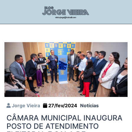
Jorge Vieira
27/fev/2024
Notícias
CÂMARA MUNICIPAL INAUGURA
POSTO DE ATENDIMENTO