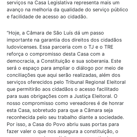
serviços na Casa Legislativa representa mais um
avanço na melhoria da qualidade do serviço público
e facilidade de acesso ao cidadão.
“Hoje, a Câmara de São Luís dá um passo
importante na garantia dos direitos dos cidadãos
ludovicenses. Essa parceria com o TJ e o TRE
reforça o compromisso desta Casa com a
democracia, a Constituição e sua soberania. Este
será o espaço para ampliar o diálogo por meio de
conciliações que aqui serão realizadas, além dos
serviços oferecidos pelo Tribunal Regional Eleitoral
que permitirão aos cidadãos o acesso facilitado
para suas obrigações com a Justiça Eleitoral. O
nosso compromisso como vereadores é de honrar
esta Casa, sobretudo para que a Câmara seja
reconhecida pelo seu trabalho diante a sociedade.
Por isso, a Casa do Povo abriu suas portas para
fazer valer o que nos assegura a constituição, o