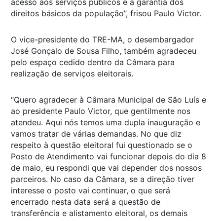
acesso aos serviços públicos e a garantia dos
direitos básicos da população”, frisou Paulo Victor.
O vice-presidente do TRE-MA, o desembargador
José Gonçalo de Sousa Filho, também agradeceu
pelo espaço cedido dentro da Câmara para
realização de serviços eleitorais.
“Quero agradecer à Câmara Municipal de São Luís e
ao presidente Paulo Victor, que gentilmente nos
atendeu. Aqui nós temos uma dupla inauguração e
vamos tratar de várias demandas. No que diz
respeito à questão eleitoral fui questionado se o
Posto de Atendimento vai funcionar depois do dia 8
de maio, eu respondi que vai depender dos nossos
parceiros. No caso da Câmara, se a direção tiver
interesse o posto vai continuar, o que será
encerrado nesta data será a questão de
transferência e alistamento eleitoral, os demais