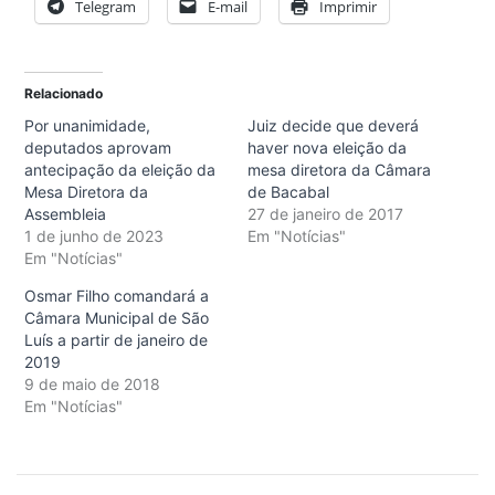
Telegram
E-mail
Imprimir
Relacionado
Por unanimidade,
Juiz decide que deverá
deputados aprovam
haver nova eleição da
antecipação da eleição da
mesa diretora da Câmara
Mesa Diretora da
de Bacabal
Assembleia
27 de janeiro de 2017
1 de junho de 2023
Em "Notícias"
Em "Notícias"
Osmar Filho comandará a
Câmara Municipal de São
Luís a partir de janeiro de
2019
9 de maio de 2018
Em "Notícias"