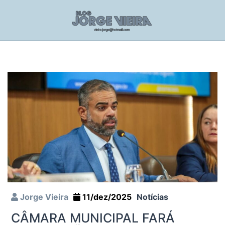
Jorge Vieira
11/dez/2025
Notícias
CÂMARA MUNICIPAL FARÁ