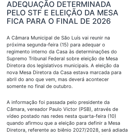
ADEQUAÇÃO DETERMINADA
PELO STF E ELEIÇÃO DA MESA
FICA PARA O FINAL DE 2026
A Câmara Municipal de São Luís vai reunir na
próxima segunda-feira (15) para adequar o
regimento interno da Casa às determinações do
Supremo Tribunal Federal sobre eleição de Mesa
Diretora dos legislativos municipais. A eleição da
nova Mesa Diretora da Casa estava marcada para
abril do ano que vem, mas deverá acontecer
somente no final de outubro.
A informação foi passada pelo presidente da
Câmara, vereador Paulo Victor (PSB), através de
vídeo postado nas redes nesta quarta-feira (10)
quando afirmou que a eleição para definir a Mesa
Diretora, referente ao biênio 2027/2028, será adiada