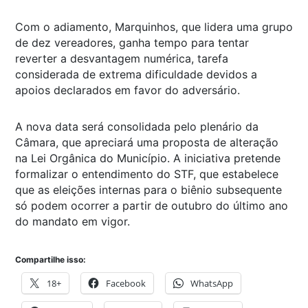
Com o adiamento, Marquinhos, que lidera uma grupo
de dez vereadores, ganha tempo para tentar
reverter a desvantagem numérica, tarefa
considerada de extrema dificuldade devidos a
apoios declarados em favor do adversário.
A nova data será consolidada pelo plenário da
Câmara, que apreciará uma proposta de alteração
na Lei Orgânica do Município. A iniciativa pretende
formalizar o entendimento do STF, que estabelece
que as eleições internas para o biênio subsequente
só podem ocorrer a partir de outubro do último ano
do mandato em vigor.
Compartilhe isso:
18+
Facebook
WhatsApp