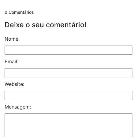
0 Comentários
Deixe o seu comentário!
Nome:
Email:
Website:
Mensagem: