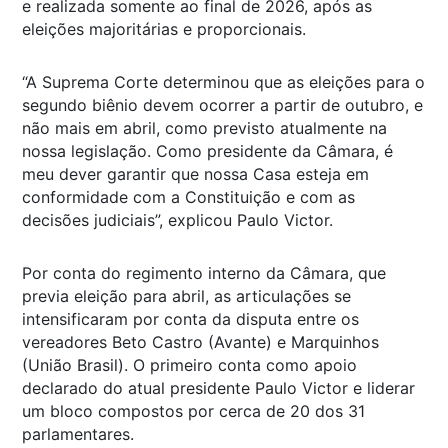
e realizada somente ao final de 2026, após as
eleições majoritárias e proporcionais.
“A Suprema Corte determinou que as eleições para o
segundo biênio devem ocorrer a partir de outubro, e
não mais em abril, como previsto atualmente na
nossa legislação. Como presidente da Câmara, é
meu dever garantir que nossa Casa esteja em
conformidade com a Constituição e com as
decisões judiciais”,
explicou Paulo Victor.
Por conta do regimento interno da Câmara, que
previa eleição para abril, as articulações se
intensificaram por conta da disputa entre os
vereadores Beto Castro (Avante) e Marquinhos
(União Brasil). O primeiro conta como apoio
declarado do atual presidente Paulo Victor e liderar
um bloco compostos por cerca de 20 dos 31
parlamentares.