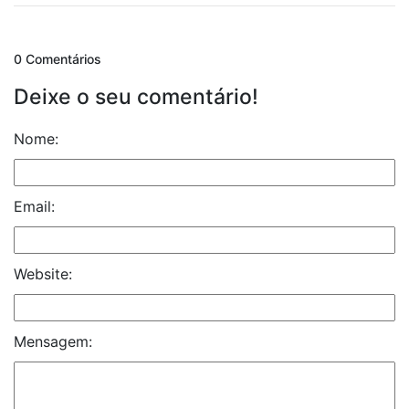
0 Comentários
Deixe o seu comentário!
Nome:
Email:
Website:
Mensagem: