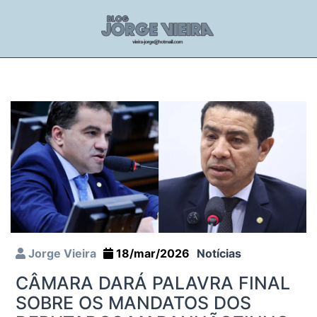
Jorge Vieira
18/mar/2026
Notícias
CÂMARA DARÁ PALAVRA FINAL
SOBRE OS MANDATOS DOS