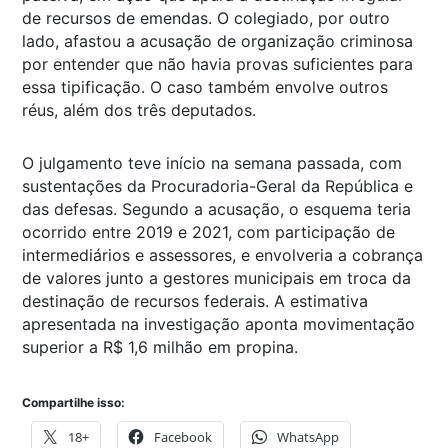
de recursos de emendas. O colegiado, por outro
lado, afastou a acusação de organização criminosa
por entender que não havia provas suficientes para
essa tipificação. O caso também envolve outros
réus, além dos três deputados.
O julgamento teve início na semana passada, com
sustentações da Procuradoria-Geral da República e
das defesas. Segundo a acusação, o esquema teria
ocorrido entre 2019 e 2021, com participação de
intermediários e assessores, e envolveria a cobrança
de valores junto a gestores municipais em troca da
destinação de recursos federais. A estimativa
apresentada na investigação aponta movimentação
superior a R$ 1,6 milhão em propina.
Compartilhe isso:
18+
Facebook
WhatsApp