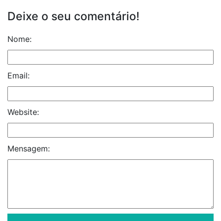
Deixe o seu comentário!
Nome:
Email:
Website:
Mensagem: