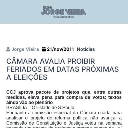
Jorge Vieira
21/nov/2011
Notícias
CÂMARA AVALIA PROIBIR
FERIADOS EM DATAS PRÓXIMAS
A ELEIÇÕES
CCJ aprova pacote de projetos que, entre outras
medidas, eleva pena para compra de votos; textos
ainda vão ao plenário
BRASÍLIA – O Estado de S.Paulo
Enquanto a comissão especial da Câmara criada para
analisar o projeto de reforma política não avança, a
Comissão de Constituição e Justiça votou na semana