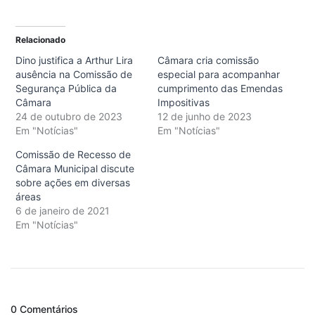
Relacionado
Dino justifica a Arthur Lira
Câmara cria comissão
ausência na Comissão de
especial para acompanhar
Segurança Pública da
cumprimento das Emendas
Câmara
Impositivas
24 de outubro de 2023
12 de junho de 2023
Em "Notícias"
Em "Notícias"
Comissão de Recesso de
Câmara Municipal discute
sobre ações em diversas
áreas
6 de janeiro de 2021
Em "Notícias"
0 Comentários