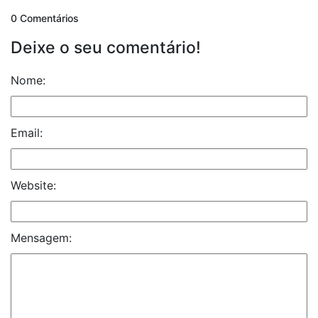
0 Comentários
Deixe o seu comentário!
Nome:
Email:
Website:
Mensagem: