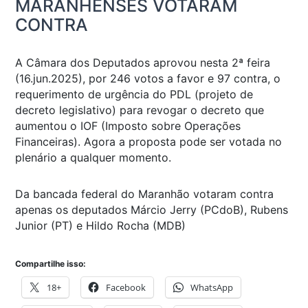
MARANHENSES VOTARAM
CONTRA
A Câmara dos Deputados aprovou nesta 2ª feira
(16.jun.2025), por 246 votos a favor e 97 contra, o
requerimento de urgência do PDL (projeto de
decreto legislativo) para revogar o decreto que
aumentou o IOF (Imposto sobre Operações
Financeiras). Agora a proposta pode ser votada no
plenário a qualquer momento.
Da bancada federal do Maranhão votaram contra
apenas os deputados Márcio Jerry (PCdoB), Rubens
Junior (PT) e Hildo Rocha (MDB)
Compartilhe isso:
18+
Facebook
WhatsApp