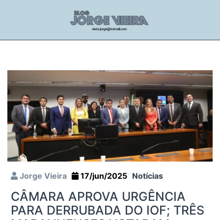
Jorge Vieira
17/jun/2025
Notícias
CÂMARA APROVA URGÊNCIA
PARA DERRUBADA DO IOF; TRÊS