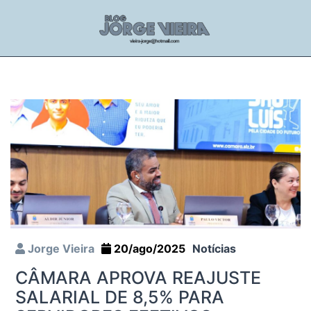
Jorge Vieira
20/ago/2025
Notícias
CÂMARA APROVA REAJUSTE
SALARIAL DE 8,5% PARA