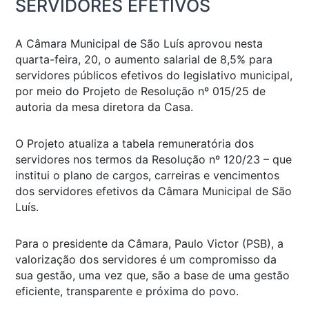
SERVIDORES EFETIVOS
A Câmara Municipal de São Luís aprovou nesta
quarta-feira, 20, o aumento salarial de 8,5% para
servidores públicos efetivos do legislativo municipal,
por meio do Projeto de Resolução nº 015/25 de
autoria da mesa diretora da Casa.
O Projeto atualiza a tabela remuneratória dos
servidores nos termos da Resolução nº 120/23 – que
institui o plano de cargos, carreiras e vencimentos
dos servidores efetivos da Câmara Municipal de São
Luís.
Para o presidente da Câmara, Paulo Victor (PSB), a
valorização dos servidores é um compromisso da
sua gestão, uma vez que, são a base de uma gestão
eficiente, transparente e próxima do povo.