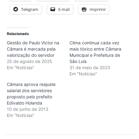
Telegram
E-mail
Imprimir
Relacionado
Gestão de Paulo Victor na
Clima continua cada vez
Câmara é marcada pela
mais tóxico entre Câmara
valorização do servidor
Municipal e Prefeitura de
25 de agosto de 2025
São Luís
Em "Notícias"
31 de maio de 2023
Em "Notícias"
Câmara aprova reajuste
salarial dos servidores
proposto pelo prefeito
Edivaldo Holanda
10 de junho de 2013
Em "Notícias"