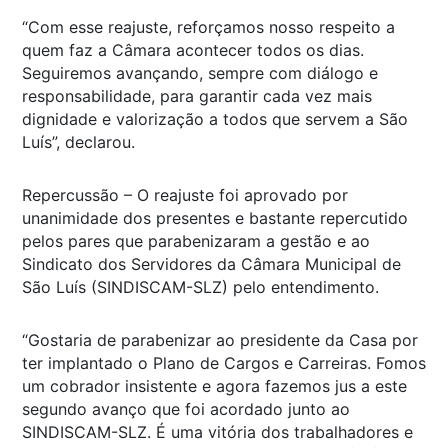
“Com esse reajuste, reforçamos nosso respeito a
quem faz a Câmara acontecer todos os dias.
Seguiremos avançando, sempre com diálogo e
responsabilidade, para garantir cada vez mais
dignidade e valorização a todos que servem a São
Luís”, declarou.
Repercussão – O reajuste foi aprovado por
unanimidade dos presentes e bastante repercutido
pelos pares que parabenizaram a gestão e ao
Sindicato dos Servidores da Câmara Municipal de
São Luís (SINDISCAM-SLZ) pelo entendimento.
“Gostaria de parabenizar ao presidente da Casa por
ter implantado o Plano de Cargos e Carreiras. Fomos
um cobrador insistente e agora fazemos jus a este
segundo avanço que foi acordado junto ao
SINDISCAM-SLZ. É uma vitória dos trabalhadores e