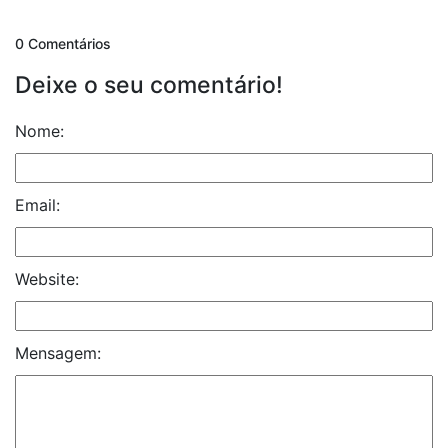
0 Comentários
Deixe o seu comentário!
Nome:
Email:
Website:
Mensagem: