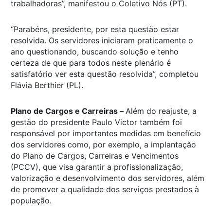
trabalhadoras”, manifestou o Coletivo Nós (PT).
“Parabéns, presidente, por esta questão estar
resolvida. Os servidores iniciaram praticamente o
ano questionando, buscando solução e tenho
certeza de que para todos neste plenário é
satisfatório ver esta questão resolvida”, completou
Flávia Berthier (PL).
Plano de Cargos e Carreiras –
Além do reajuste, a
gestão do presidente Paulo Victor também foi
responsável por importantes medidas em benefício
dos servidores como, por exemplo, a implantação
do Plano de Cargos, Carreiras e Vencimentos
(PCCV), que visa garantir a profissionalização,
valorização e desenvolvimento dos servidores, além
de promover a qualidade dos serviços prestados à
população.