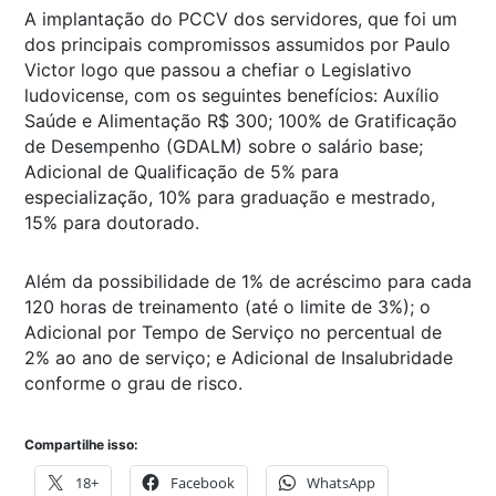
A implantação do PCCV dos servidores, que foi um
dos principais compromissos assumidos por Paulo
Victor logo que passou a chefiar o Legislativo
ludovicense, com os seguintes benefícios: Auxílio
Saúde e Alimentação R$ 300; 100% de Gratificação
de Desempenho (GDALM) sobre o salário base;
Adicional de Qualificação de 5% para
especialização, 10% para graduação e mestrado,
15% para doutorado.
Além da possibilidade de 1% de acréscimo para cada
120 horas de treinamento (até o limite de 3%); o
Adicional por Tempo de Serviço no percentual de
2% ao ano de serviço; e Adicional de Insalubridade
conforme o grau de risco.
Compartilhe isso:
18+
Facebook
WhatsApp