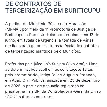
DE CONTRATOS DE
TERCEIRIZAÇÃO EM BURITICUPU
A pedido do Ministério Público do Maranhão
(MPMA), por meio da 1ª Promotoria de Justiça de
Buriticupu, o Poder Judiciário determinou, em 12 de
junho, em tutela de urgência, a tomada de várias
medidas para garantir a transparência de contratos
de terceirização mantidos pelo Município.
Proferidas pela juíza Laís Suelem Silva Araújo Lima,
as determinações acolhem as solicitações feitas
pelo promotor de justiça Felipe Augusto Rotondo,
em Ação Civil Pública, ajuizada em 23 de dezembro
de 2025, a partir de denúncia registrada na
plataforma Fala.BR, da Controladoria-Geral da União
(CGU), sobre os contratos.