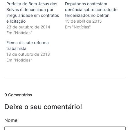
Prefeita de Bom Jesus das
Deputados contestam
Selvas é denunciada por
denúncia sobre contrato de
irregularidade em contratos
terceirizados no Detran
e licitação
15 de abril de 2015
23 de outubro de 2014
Em "Notícias"
Em "Notícias"
Fiema discute reforma
trabalhista
18 de outubro de 2013
Em "Notícias"
0 Comentários
Deixe o seu comentário!
Nome: