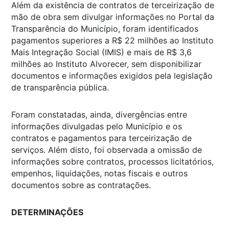
Além da existência de contratos de terceirização de
mão de obra sem divulgar informações no Portal da
Transparência do Município, foram identificados
pagamentos superiores a R$ 22 milhões ao Instituto
Mais Integração Social (IMIS) e mais de R$ 3,6
milhões ao Instituto Alvorecer, sem disponibilizar
documentos e informações exigidos pela legislação
de transparência pública.
Foram constatadas, ainda, divergências entre
informações divulgadas pelo Município e os
contratos e pagamentos para terceirização de
serviços. Além disto, foi observada a omissão de
informações sobre contratos, processos licitatórios,
empenhos, liquidações, notas fiscais e outros
documentos sobre as contratações.
DETERMINAÇÕES