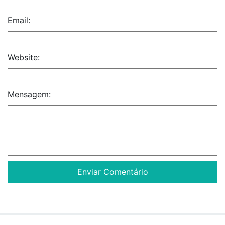
Email:
Website:
Mensagem: