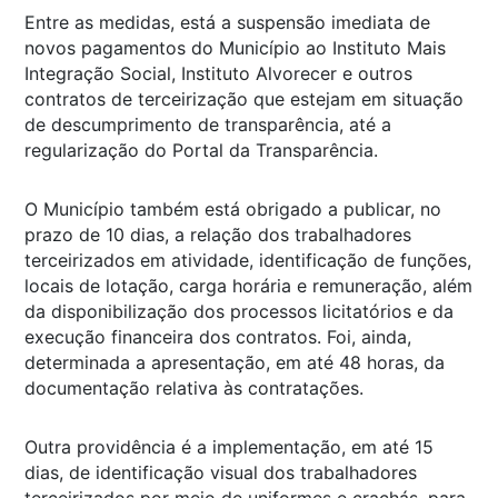
Entre as medidas, está a suspensão imediata de
novos pagamentos do Município ao Instituto Mais
Integração Social, Instituto Alvorecer e outros
contratos de terceirização que estejam em situação
de descumprimento de transparência, até a
regularização do Portal da Transparência.
O Município também está obrigado a publicar, no
prazo de 10 dias, a relação dos trabalhadores
terceirizados em atividade, identificação de funções,
locais de lotação, carga horária e remuneração, além
da disponibilização dos processos licitatórios e da
execução financeira dos contratos. Foi, ainda,
determinada a apresentação, em até 48 horas, da
documentação relativa às contratações.
Outra providência é a implementação, em até 15
dias, de identificação visual dos trabalhadores