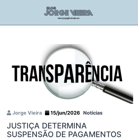
Jorge Vieira
15/jun/2026
Notícias
JUSTIÇA DETERMINA
SUSPENSÃO DE PAGAMENTOS